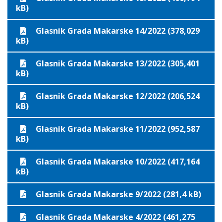
kB)
Glasnik Grada Makarske 14/2022 (378,029
kB)
Glasnik Grada Makarske 13/2022 (305,401
kB)
Glasnik Grada Makarske 12/2022 (206,524
kB)
Glasnik Grada Makarske 11/2022 (952,587
kB)
Glasnik Grada Makarske 10/2022 (417,164
kB)
Glasnik Grada Makarske 9/2022 (281,4 kB)
Glasnik Grada Makarske 4/2022 (461,275