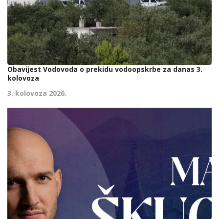
Obavijest Vodovoda o prekidu vodoopskrbe za danas 3.
kolovoza
3. kolovoza 2026.