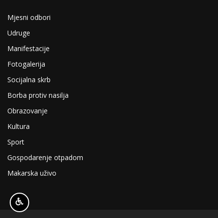
Mjesni odbori
Udruge
Manifestacije
Fotogalerija
Socijalna skrb
Borba protiv nasilja
Obrazovanje
Kultura
Sport
Gospodarenje otpadom
Makarska uživo