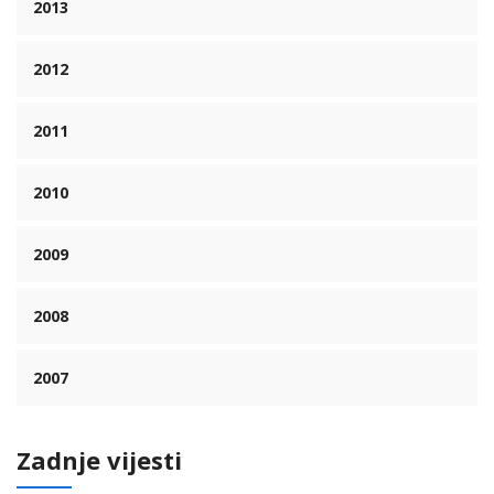
2013
2012
2011
2010
2009
2008
2007
Zadnje vijesti