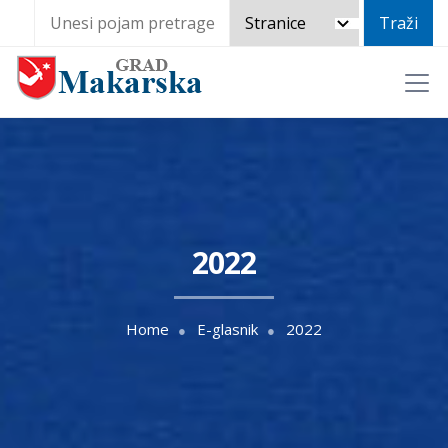
2022
Home
E-glasnik
2022