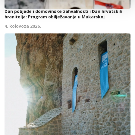
Dan pobjede i domovinske zahvalnosti i Dan hrvatskih
branitelja: Program obilježavanja u Makarskoj
4. kolovoza 2026.