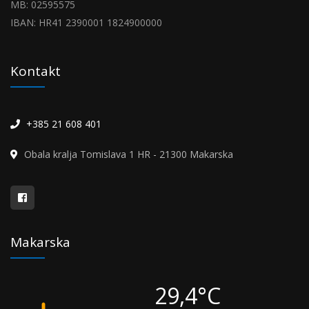
MB: 02595575
IBAN: HR41 2390001 1824900000
Kontakt
+385 21 608 401
Obala kralja Tomislava 1 HR - 21300 Makarska
Makarska
29,4°C