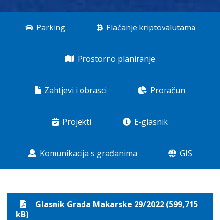
Parking
Plaćanje kriptovalutama
Prostorno planiranje
Zahtjevi i obrasci
Proračun
Projekti
E-glasnik
Komunikacija s građanima
GIS
Glasnik Grada Makarske 29/2022 (599,715
kB)