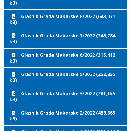
kB)
Glasnik Grada Makarske 8/2022 (648,071
kB)
Glasnik Grada Makarske 7/2022 (245,784
kB)
Glasnik Grada Makarske 6/2022 (315,412
kB)
Glasnik Grada Makarske 5/2022 (252,855
kB)
Glasnik Grada Makarske 3/2022 (281,155
kB)
Glasnik Grada Makarske 2/2022 (488,665
kB)