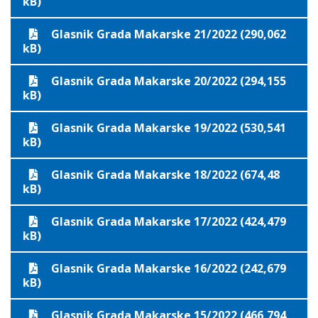
kB)
Glasnik Grada Makarske 21/2022 (290,062
kB)
Glasnik Grada Makarske 20/2022 (294,155
kB)
Glasnik Grada Makarske 19/2022 (530,541
kB)
Glasnik Grada Makarske 18/2022 (674,48
kB)
Glasnik Grada Makarske 17/2022 (424,479
kB)
Glasnik Grada Makarske 16/2022 (242,679
kB)
Glasnik Grada Makarske 15/2022 (466,794