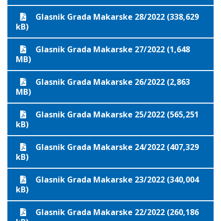
Glasnik Grada Makarske 28/2022 (338,629
kB)
Glasnik Grada Makarske 27/2022 (1,648
MB)
Glasnik Grada Makarske 26/2022 (2,863
MB)
Glasnik Grada Makarske 25/2022 (565,251
kB)
Glasnik Grada Makarske 24/2022 (407,329
kB)
Glasnik Grada Makarske 23/2022 (340,004
kB)
Glasnik Grada Makarske 22/2022 (260,186