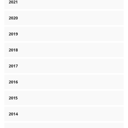
2021
2020
2019
2018
2017
2016
2015
2014