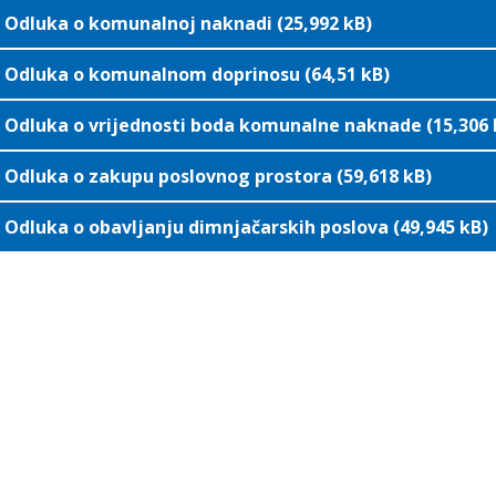
Odluka o komunalnoj naknadi (25,992 kB)
Odluka o komunalnom doprinosu (64,51 kB)
Odluka o vrijednosti boda komunalne naknade (15,306 
Odluka o zakupu poslovnog prostora (59,618 kB)
Odluka o obavljanju dimnjačarskih poslova (49,945 kB)