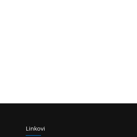
Linkovi