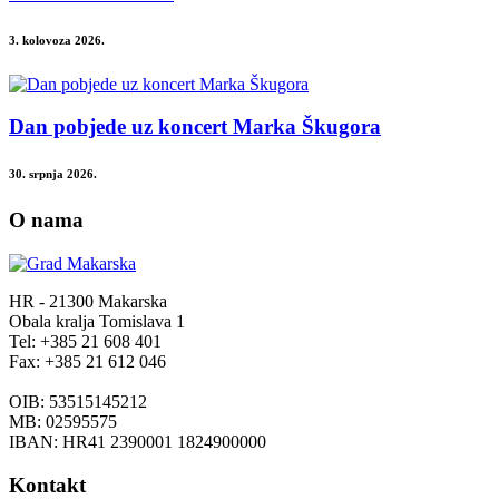
3. kolovoza 2026.
Dan pobjede uz koncert Marka Škugora
30. srpnja 2026.
O nama
HR - 21300 Makarska
Obala kralja Tomislava 1
Tel: +385 21 608 401
Fax: +385 21 612 046
OIB: 53515145212
MB: 02595575
IBAN: HR41 2390001 1824900000
Kontakt