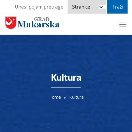
Kultura
Home
Kultura