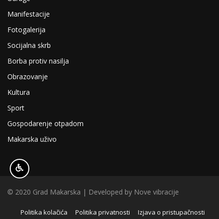
Manifestacije
Fotogalerija
Socijalna skrb
Borba protiv nasilja
Obrazovanje
Kultura
Sport
Gospodarenje otpadom
Makarska uživo
© 2020 Grad Makarska | Developed by
Nove vibracije
Politika kolačića
Politika privatnosti
Izjava o pristupačnosti