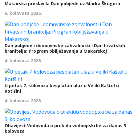
Makarska proslavila Dan pobjede uz Marka Škugora
6. kolovoza 2026.
Dan pobjede i domovinske zahvalnosti i Dan hrvatskih
branitelja: Program obilježavanja u Makarskoj
4. kolovoza 2026.
U petak 7. kolovoza besplatan ulaz u Veliki Kaštel u
Kotišini
4. kolovoza 2026.
Obavijest Vodovoda o prekidu vodoopskrbe za danas 3.
kolovoza