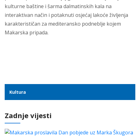
kulturne baštine i šarma dalmatinskih kala na
interaktivan način i potaknuti osjećaj lakoće življenja
karakterističan za mediteransko podneblje kojem
Makarska pripada.
Kultura
Zadnje vijesti