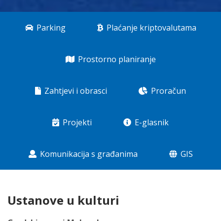
Parking
Plaćanje kriptovalutama
Prostorno planiranje
Zahtjevi i obrasci
Proračun
Projekti
E-glasnik
Komunikacija s građanima
GIS
Ustanove u kulturi