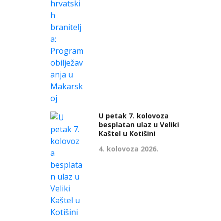
U petak 7. kolovoza
besplatan ulaz u Veliki
Kaštel u Kotišini
4. kolovoza 2026.