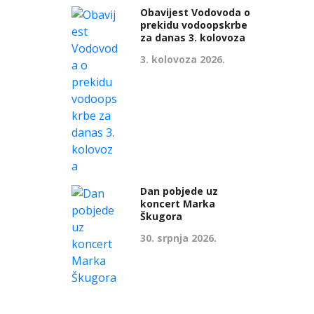
Obavijest Vodovoda o
prekidu vodoopskrbe
za danas 3. kolovoza
3. kolovoza 2026.
Dan pobjede uz
koncert Marka
Škugora
30. srpnja 2026.