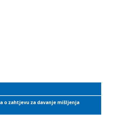
a o zahtjevu za davanje mišljenja