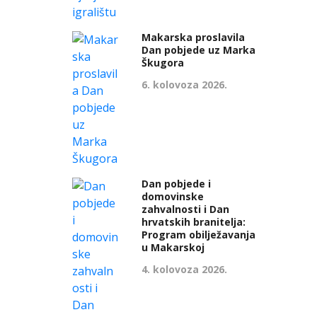
Makarska proslavila
Dan pobjede uz Marka
Škugora
6. kolovoza 2026.
Dan pobjede i
domovinske
zahvalnosti i Dan
hrvatskih branitelja:
Program obilježavanja
u Makarskoj
4. kolovoza 2026.