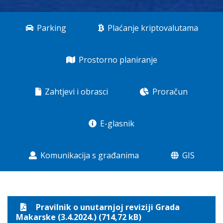
Parking
Plaćanje kriptovalutama
Prostorno planiranje
Zahtjevi i obrasci
Proračun
E-glasnik
Komunikacija s građanima
GIS
Pravilnik o unutarnjoj reviziji Grada
Makarske (3.4.2024.) (714,72 kB)