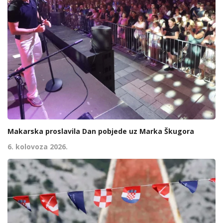
Makarska proslavila Dan pobjede uz Marka Škugora
6. kolovoza 2026.