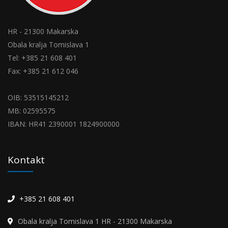
HR - 21300 Makarska
Obala kralja Tomislava 1
Tel: +385 21 608 401
Fax: +385 21 612 046
OIB: 53515145212
MB: 02595575
IBAN: HR41 2390001 1824900000
Kontakt
+385 21 608 401
Obala kralja Tomislava 1 HR - 21300 Makarska