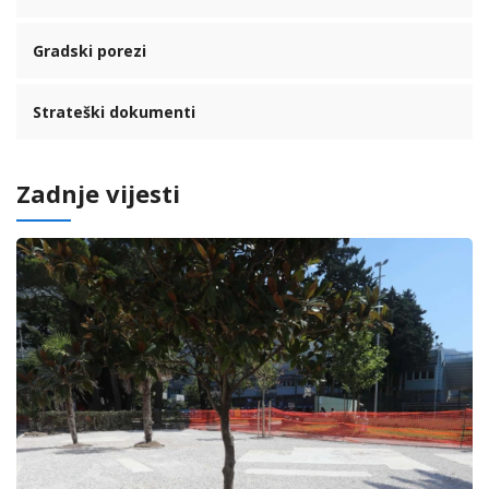
Gradski porezi
Strateški dokumenti
Zadnje vijesti