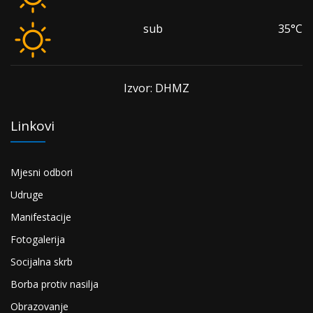
sub
35°C
Izvor: DHMZ
Linkovi
Mjesni odbori
Udruge
Manifestacije
Fotogalerija
Socijalna skrb
Borba protiv nasilja
Obrazovanje