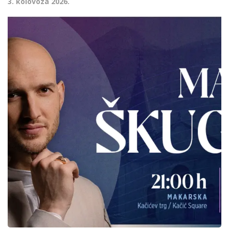
3. kolovoza 2026.