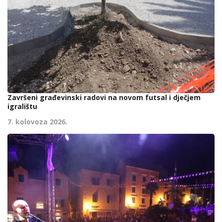
Završeni građevinski radovi na novom futsal i dječjem
igralištu
7. kolovoza 2026.