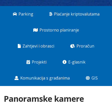
Parking
Plaćanje kriptovalutama
Prostorno planiranje
Zahtjevi i obrasci
Proračun
Projekti
E-glasnik
Komunikacija s građanima
GIS
Panoramske kamere