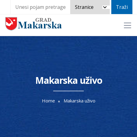
Makarska uživo
Home
Makarska uživo