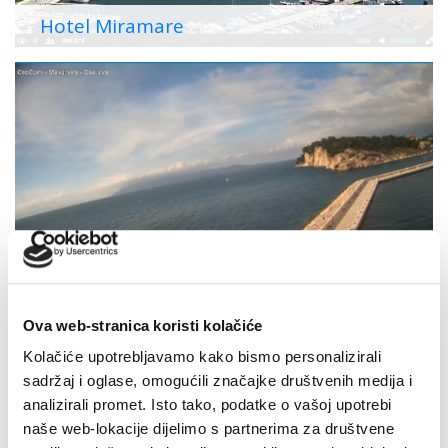
Hotel Miramare
Lukobran
Ova web-stranica koristi kolačiće
Kolačiće upotrebljavamo kako bismo personalizirali
sadržaj i oglase, omogućili značajke društvenih medija i
analizirali promet. Isto tako, podatke o vašoj upotrebi
naše web-lokacije dijelimo s partnerima za društvene