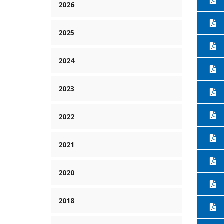
2026
2025
2024
2023
2022
2021
2020
2018