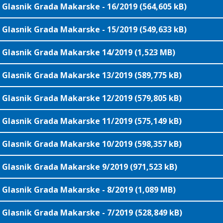
Glasnik Grada Makarske - 16/2019 (564,605 kB)
Glasnik Grada Makarske - 15/2019 (549,633 kB)
Glasnik Grada Makarske 14/2019 (1,523 MB)
Glasnik Grada Makarske 13/2019 (589,775 kB)
Glasnik Grada Makarske 12/2019 (579,805 kB)
Glasnik Grada Makarske 11/2019 (575,149 kB)
Glasnik Grada Makarske 10/2019 (598,357 kB)
Glasnik Grada Makarske 9/2019 (971,523 kB)
Glasnik Grada Makarske - 8/2019 (1,089 MB)
Glasnik Grada Makarske - 7/2019 (528,849 kB)