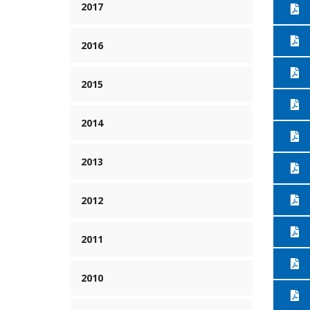
2017
2016
2015
2014
2013
2012
2011
2010