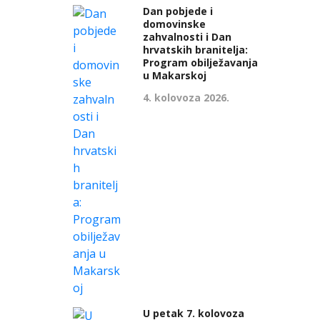
Dan pobjede i
domovinske
zahvalnosti i Dan
hrvatskih branitelja:
Program obilježavanja
u Makarskoj
4. kolovoza 2026.
U petak 7. kolovoza