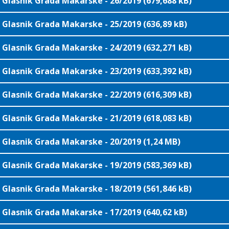
Glasnik Grada Makarske - 26/2019 (679,688 kB)
Glasnik Grada Makarske - 25/2019 (636,89 kB)
Glasnik Grada Makarske - 24/2019 (632,271 kB)
Glasnik Grada Makarske - 23/2019 (633,392 kB)
Glasnik Grada Makarske - 22/2019 (616,309 kB)
Glasnik Grada Makarske - 21/2019 (618,083 kB)
Glasnik Grada Makarske - 20/2019 (1,24 MB)
Glasnik Grada Makarske - 19/2019 (583,369 kB)
Glasnik Grada Makarske - 18/2019 (561,846 kB)
Glasnik Grada Makarske - 17/2019 (640,62 kB)