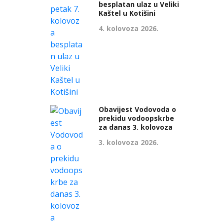
besplatan ulaz u Veliki
Kaštel u Kotišini
4. kolovoza 2026.
Obavijest Vodovoda o
prekidu vodoopskrbe
za danas 3. kolovoza
3. kolovoza 2026.