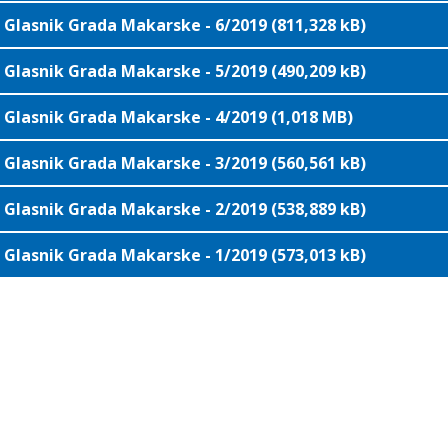
Glasnik Grada Makarske - 6/2019 (811,328 kB)
Glasnik Grada Makarske - 5/2019 (490,209 kB)
Glasnik Grada Makarske - 4/2019 (1,018 MB)
Glasnik Grada Makarske - 3/2019 (560,561 kB)
Glasnik Grada Makarske - 2/2019 (538,889 kB)
Glasnik Grada Makarske - 1/2019 (573,013 kB)