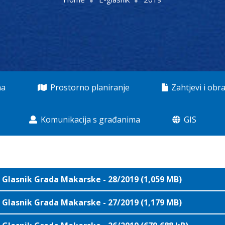
ma
Prostorno planiranje
Zahtjevi i obra
Komunikacija s građanima
GIS
Glasnik Grada Makarske - 28/2019 (1,059 MB)
Glasnik Grada Makarske - 27/2019 (1,179 MB)