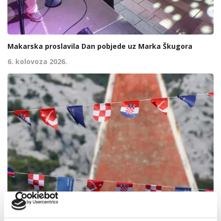
Makarska proslavila Dan pobjede uz Marka Škugora
6. kolovoza 2026.