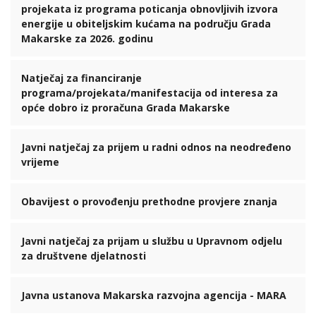
projekata iz programa poticanja obnovljivih izvora
energije u obiteljskim kućama na području Grada
Makarske za 2026. godinu
Natječaj za financiranje
programa/projekata/manifestacija od interesa za
opće dobro iz proračuna Grada Makarske
Javni natječaj za prijem u radni odnos na neodređeno
vrijeme
Obavijest o provođenju prethodne provjere znanja
Javni natječaj za prijam u službu u Upravnom odjelu
za društvene djelatnosti
Javna ustanova Makarska razvojna agencija - MARA