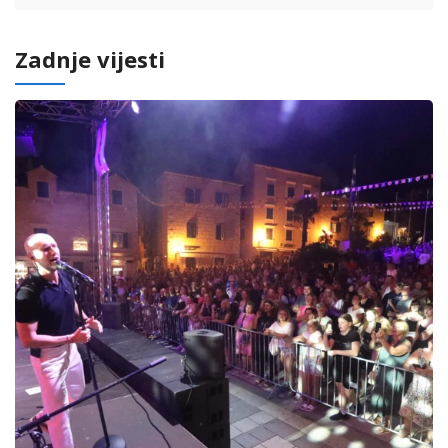
Zadnje vijesti