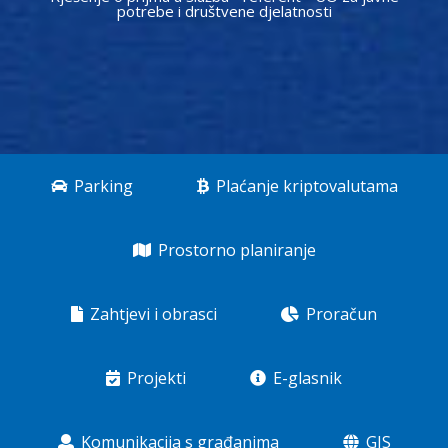
potrebe i društvene djelatnosti
Parking
Plaćanje kriptovalutama
Prostorno planiranje
Zahtjevi i obrasci
Proračun
Projekti
E-glasnik
Komunikacija s građanima
GIS