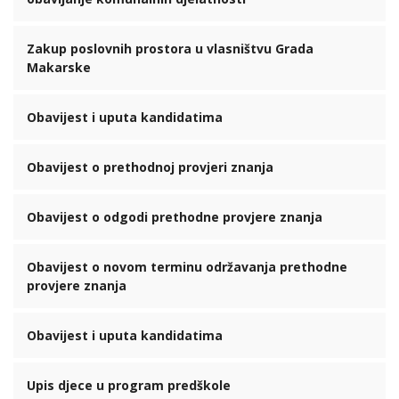
Zakup poslovnih prostora u vlasništvu Grada
Makarske
Obavijest i uputa kandidatima
Obavijest o prethodnoj provjeri znanja
Obavijest o odgodi prethodne provjere znanja
Obavijest o novom terminu održavanja prethodne
provjere znanja
Obavijest i uputa kandidatima
Upis djece u program predškole