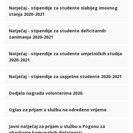
Natječaj - stipendije za studente slabijeg imovnog
stanja 2020-2021
Natječaj - stipendije za studente deficitarnih
zanimanja 2020-2021
Natječaj - stipendije za studente umjetničkih studija
2020-2021
Natječaj - stipendije za uspješne studente 2020-2021
Dodjela nagrada volonterima 2020.
Oglas za prijam u službu na određeno vrijeme
Javni natječaj za prijam u službu u Pogonu za
obavljanje komunalnih djelatnosti