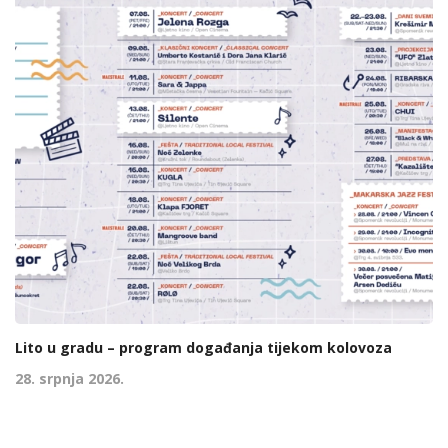
Lito u gradu – program događanja tijekom kolovoza
28. srpnja 2026.