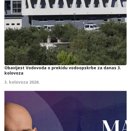
Obavijest Vodovoda o prekidu vodoopskrbe za danas 3.
kolovoza
3. kolovoza 2026.