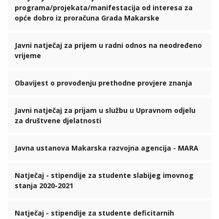
programa/projekata/manifestacija od interesa za
opće dobro iz proračuna Grada Makarske
Javni natječaj za prijem u radni odnos na neodređeno
vrijeme
Obavijest o provođenju prethodne provjere znanja
Javni natječaj za prijam u službu u Upravnom odjelu
za društvene djelatnosti
Javna ustanova Makarska razvojna agencija - MARA
Natječaj - stipendije za studente slabijeg imovnog
stanja 2020-2021
Natječaj - stipendije za studente deficitarnih