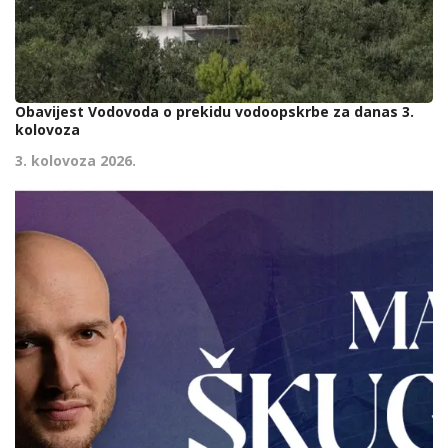
Obavijest Vodovoda o prekidu vodoopskrbe za danas 3.
kolovoza
3. kolovoza 2026.