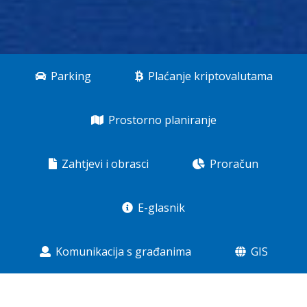
Parking
Plaćanje kriptovalutama
Prostorno planiranje
Zahtjevi i obrasci
Proračun
E-glasnik
Komunikacija s građanima
GIS