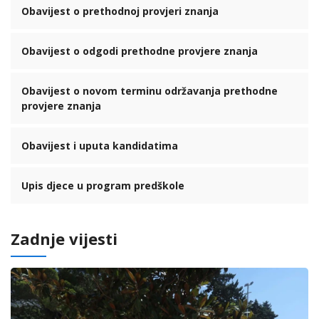
Obavijest o prethodnoj provjeri znanja
Obavijest o odgodi prethodne provjere znanja
Obavijest o novom terminu održavanja prethodne
provjere znanja
Obavijest i uputa kandidatima
Upis djece u program predškole
Zadnje vijesti