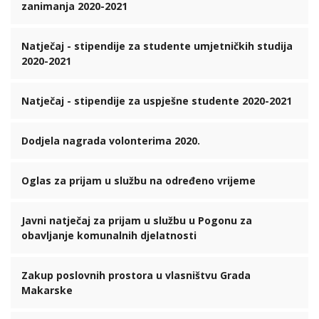
zanimanja 2020-2021
Natječaj - stipendije za studente umjetničkih studija
2020-2021
Natječaj - stipendije za uspješne studente 2020-2021
Dodjela nagrada volonterima 2020.
Oglas za prijam u službu na određeno vrijeme
Javni natječaj za prijam u službu u Pogonu za
obavljanje komunalnih djelatnosti
Zakup poslovnih prostora u vlasništvu Grada
Makarske