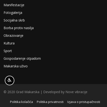
Manifestacije
Fotogalerija
Socijalna skrb
Borba protiv nasilja
Obrazovanje
Kultura
Sport
Gospodarenje otpadom
Makarska uživo
© 2020 Grad Makarska | Developed by
Nove vibracije
Politika kolačića
Politika privatnosti
Izjava o pristupačnosti