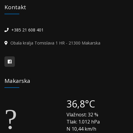
Kontakt
+385 21 608 401
Obala kralja Tomislava 1 HR - 21300 Makarska
Makarska
36,8°C
Vlažnost:
32 %
Tlak:
1.012 hPa
N 10,44 km/h