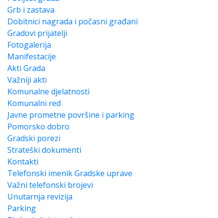
Grb i zastava
Dobitnici nagrada i počasni građani
Gradovi prijatelji
Fotogalerija
Manifestacije
Akti Grada
Važniji akti
Komunalne djelatnosti
Komunalni red
Javne prometne površine i parking
Pomorsko dobro
Gradski porezi
Strateški dokumenti
Kontakti
Telefonski imenik Gradske uprave
Važni telefonski brojevi
Unutarnja revizija
Parking