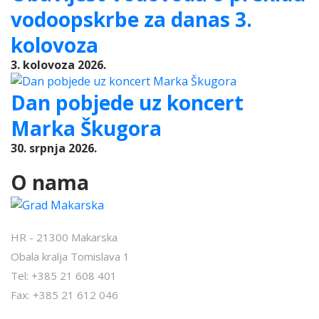
vodoopskrbe za danas 3.
kolovoza
3. kolovoza 2026.
Dan pobjede uz koncert
Marka Škugora
30. srpnja 2026.
O nama
HR - 21300 Makarska
Obala kralja Tomislava 1
Tel: +385 21 608 401
Fax: +385 21 612 046