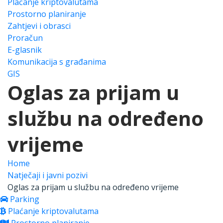
Plaćanje kriptovalutama
Prostorno planiranje
Zahtjevi i obrasci
Proračun
E-glasnik
Komunikacija s građanima
GIS
Oglas za prijam u
službu na određeno
vrijeme
Home
Natječaji i javni pozivi
Oglas za prijam u službu na određeno vrijeme
Parking
Plaćanje kriptovalutama