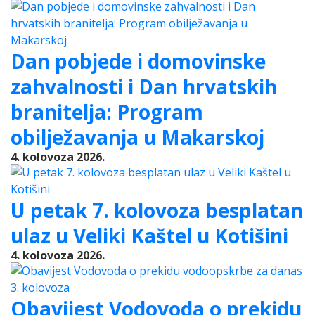
Dan pobjede i domovinske
zahvalnosti i Dan hrvatskih
branitelja: Program
obilježavanja u Makarskoj
4. kolovoza 2026.
U petak 7. kolovoza besplatan
ulaz u Veliki Kaštel u Kotišini
4. kolovoza 2026.
Obavijest Vodovoda o prekidu