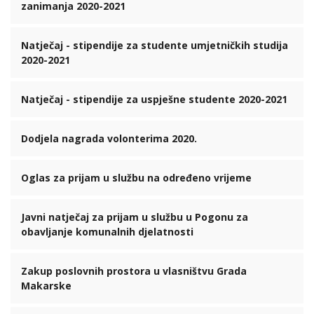
zanimanja 2020-2021
Natječaj - stipendije za studente umjetničkih studija
2020-2021
Natječaj - stipendije za uspješne studente 2020-2021
Dodjela nagrada volonterima 2020.
Oglas za prijam u službu na određeno vrijeme
Javni natječaj za prijam u službu u Pogonu za
obavljanje komunalnih djelatnosti
Zakup poslovnih prostora u vlasništvu Grada
Makarske