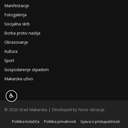
Manifestacije
Fotogalerija
Socijalna skrb
Borba protiv nasilja
Obrazovanje
Kultura
Sport
Gospodarenje otpadom
Makarska uživo
© 2020 Grad Makarska | Developed by
Nove vibracije
Politika kolačića
Politika privatnosti
Izjava o pristupačnosti