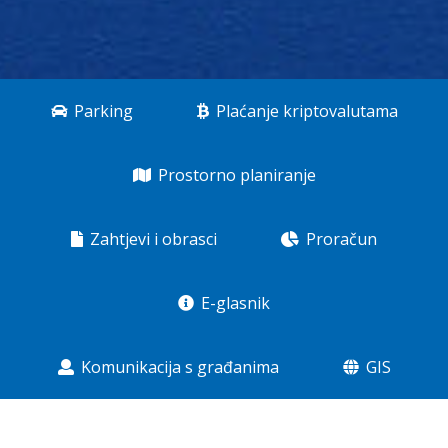
Parking
Plaćanje kriptovalutama
Prostorno planiranje
Zahtjevi i obrasci
Proračun
E-glasnik
Komunikacija s građanima
GIS