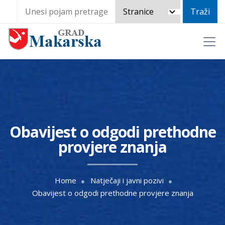
Obavijest o odgodi prethodne
provjere znanja
Home
Natječaji i javni pozivi
Obavijest o odgodi prethodne provjere znanja