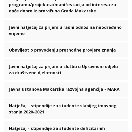
programa/projekata/manifestacija od interesa za
opće dobro iz proračuna Grada Makarske
Javni natječaj za prijem u radni odnos na neodređeno
vrijeme
Obavijest o provođenju prethodne provjere znanja
Javni natječaj za prijam u službu u Upravnom odjelu
za društvene djelatnosti
Javna ustanova Makarska razvojna agencija - MARA
Natječaj - stipendije za studente slabijeg imovnog
stanja 2020-2021
Natječaj - stipendije za studente deficitarnih