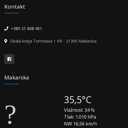
Kontakt
+385 21 608 401
Obala kralja Tomislava 1 HR - 21300 Makarska
Makarska
35,5°C
Vlažnost:
34 %
Tlak:
1.010 hPa
NW 16,56 km/h