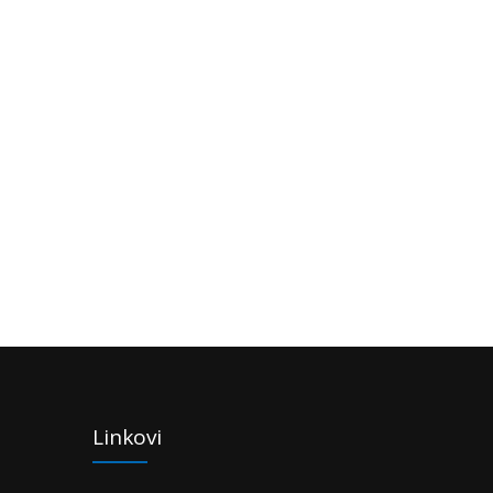
Linkovi