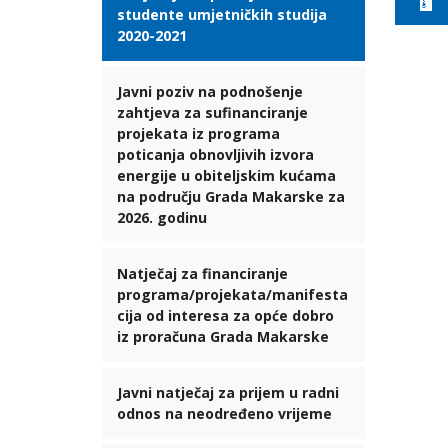
studente umjetničkih studija
2020-2021
Javni poziv na podnošenje
zahtjeva za sufinanciranje
projekata iz programa
poticanja obnovljivih izvora
energije u obiteljskim kućama
na području Grada Makarske za
2026. godinu
Natječaj za financiranje
programa/projekata/manifesta
cija od interesa za opće dobro
iz proračuna Grada Makarske
Javni natječaj za prijem u radni
odnos na neodređeno vrijeme