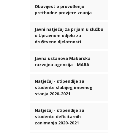
Obavijest o provođenju
prethodne provjere znanja
Javni natječaj za prijam u službu
u Upravnom odjelu za
društvene djelatnosti
Javna ustanova Makarska
razvojna agencija - MARA
Natječaj - stipendije za
studente slabijeg imovnog
stanja 2020-2021
Natječaj - stipendije za
studente deficitarnih
zanimanja 2020-2021