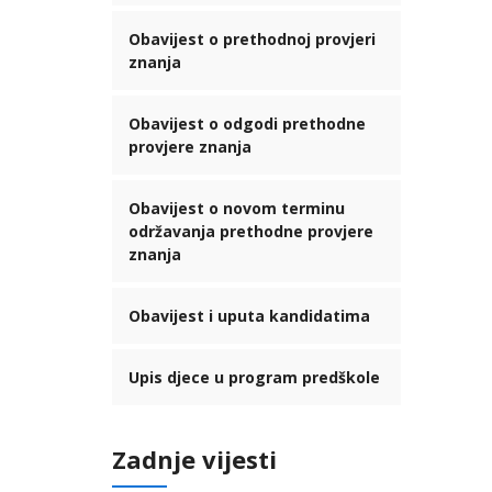
Obavijest o prethodnoj provjeri
znanja
Obavijest o odgodi prethodne
provjere znanja
Obavijest o novom terminu
održavanja prethodne provjere
znanja
Obavijest i uputa kandidatima
Upis djece u program predškole
Zadnje vijesti