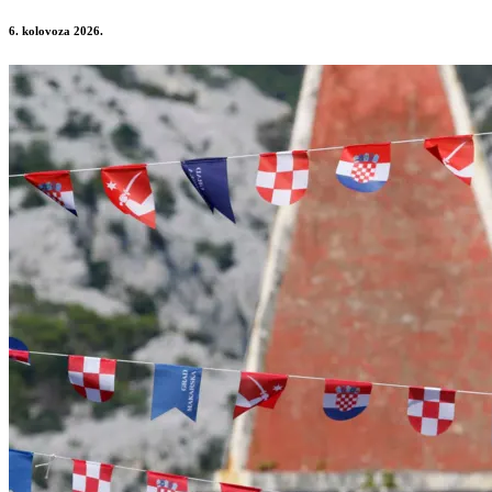
6. kolovoza 2026.