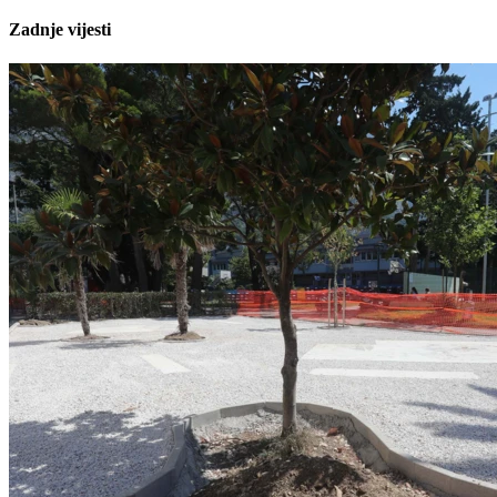
Zadnje vijesti