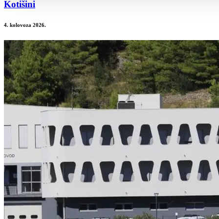
Kotišini
4. kolovoza 2026.