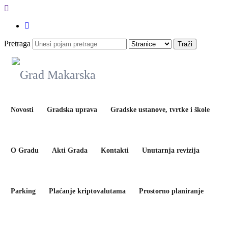
Pretraga
Novosti
Gradska uprava
Gradske ustanove, tvrtke i škole
O Gradu
Akti Grada
Kontakti
Unutarnja revizija
Parking
Plaćanje kriptovalutama
Prostorno planiranje