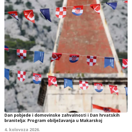
Dan pobjede i domovinske zahvalnosti i Dan hrvatskih
branitelja: Program obilježavanja u Makarskoj
4. kolovoza 2026.