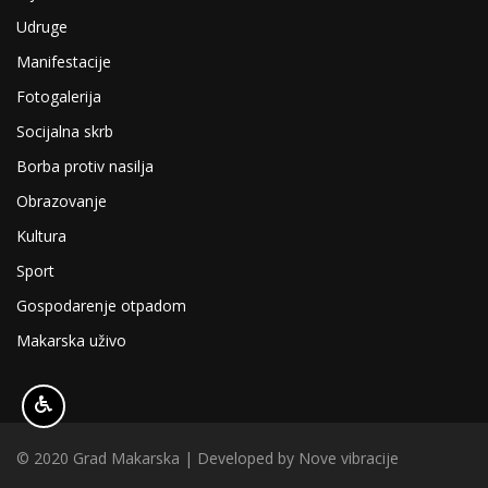
Udruge
Manifestacije
Fotogalerija
Socijalna skrb
Borba protiv nasilja
Obrazovanje
Kultura
Sport
Gospodarenje otpadom
Makarska uživo
© 2020 Grad Makarska | Developed by
Nove vibracije