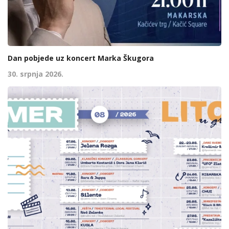
Dan pobjede uz koncert Marka Škugora
30. srpnja 2026.