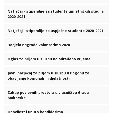
Natječaj - stipendije za studente umjetničkih studija
2020-2021
Natječaj - stipendije za uspješne studente 2020-2021
Dodjela nagrada volonterima 2020.
Oglas za prijam u službu na određeno vrijeme
Javni natječaj za prijam u službu u Pogonu za
obavljanje komunalnih djelatnosti
Zakup poslovnih prostora u vlasništvu Grada
Makarske
Obavijest i uputa kandidatima