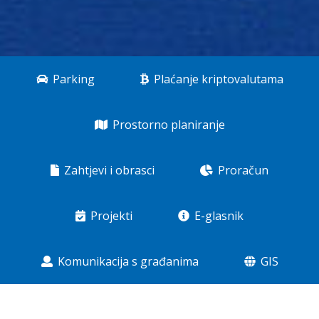
Parking
Plaćanje kriptovalutama
Prostorno planiranje
Zahtjevi i obrasci
Proračun
Projekti
E-glasnik
Komunikacija s građanima
GIS