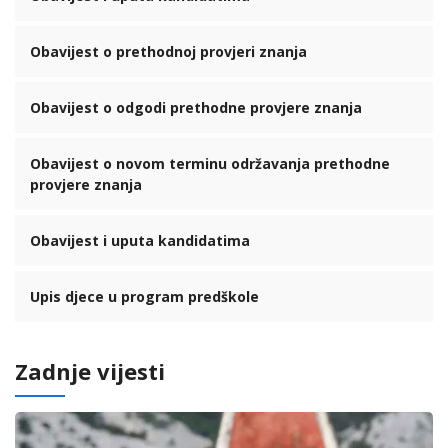
Obavijest o prethodnoj provjeri znanja
Obavijest o odgodi prethodne provjere znanja
Obavijest o novom terminu održavanja prethodne
provjere znanja
Obavijest i uputa kandidatima
Upis djece u program predškole
Zadnje vijesti