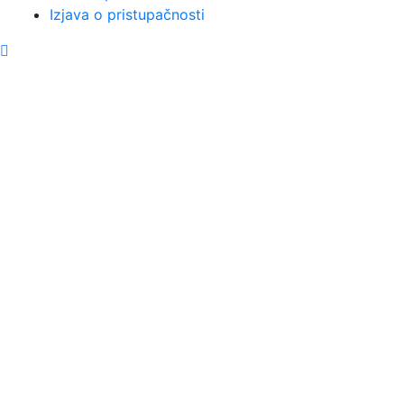
Izjava o pristupačnosti