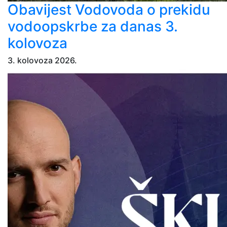
Obavijest Vodovoda o prekidu
vodoopskrbe za danas 3.
kolovoza
3. kolovoza 2026.