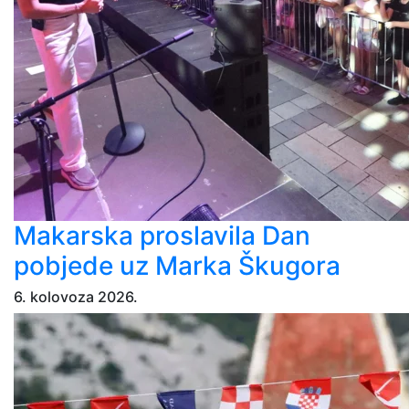
Makarska proslavila Dan
pobjede uz Marka Škugora
6. kolovoza 2026.