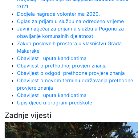
2021
Dodjela nagrada volonterima 2020.
Oglas za prijam u službu na određeno vrijeme
Javni natječaj za prijam u službu u Pogonu za
obavljanje komunalnih djelatnosti
Zakup poslovnih prostora u vlasništvu Grada
Makarske
Obavijest i uputa kandidatima
Obavijest o prethodnoj provjeri znanja
Obavijest o odgodi prethodne provjere znanja
Obavijest o novom terminu održavanja prethodne
provjere znanja
Obavijest i uputa kandidatima
Upis djece u program predškole
Zadnje vijesti