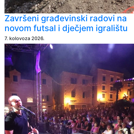
Završeni građevinski radovi na
novom futsal i dječjem igralištu
7. kolovoza 2026.