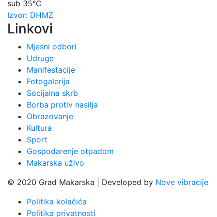
sub
35°C
Izvor: DHMZ
Linkovi
Mjesni odbori
Udruge
Manifestacije
Fotogalerija
Socijalna skrb
Borba protiv nasilja
Obrazovanje
Kultura
Sport
Gospodarenje otpadom
Makarska uživo
© 2020 Grad Makarska | Developed by
Nove vibracije
Politika kolačića
Politika privatnosti