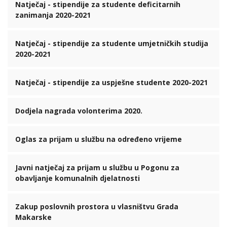
Natječaj - stipendije za studente deficitarnih
zanimanja 2020-2021
Natječaj - stipendije za studente umjetničkih studija
2020-2021
Natječaj - stipendije za uspješne studente 2020-2021
Dodjela nagrada volonterima 2020.
Oglas za prijam u službu na određeno vrijeme
Javni natječaj za prijam u službu u Pogonu za
obavljanje komunalnih djelatnosti
Zakup poslovnih prostora u vlasništvu Grada
Makarske