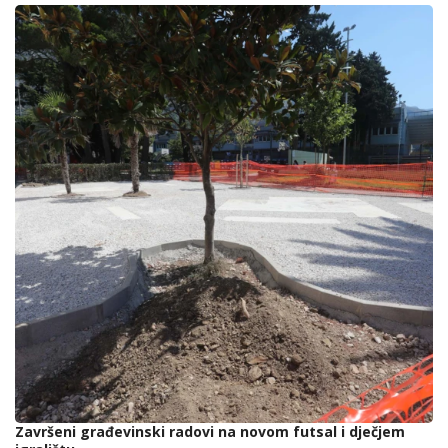
Završeni građevinski radovi na novom futsal i dječjem