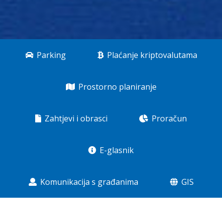
Parking
Plaćanje kriptovalutama
Prostorno planiranje
Zahtjevi i obrasci
Proračun
E-glasnik
Komunikacija s građanima
GIS