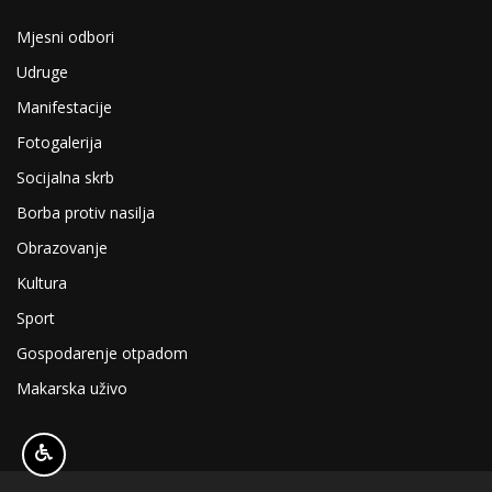
Mjesni odbori
Udruge
Manifestacije
Fotogalerija
Socijalna skrb
Borba protiv nasilja
Obrazovanje
Kultura
Sport
Gospodarenje otpadom
Makarska uživo