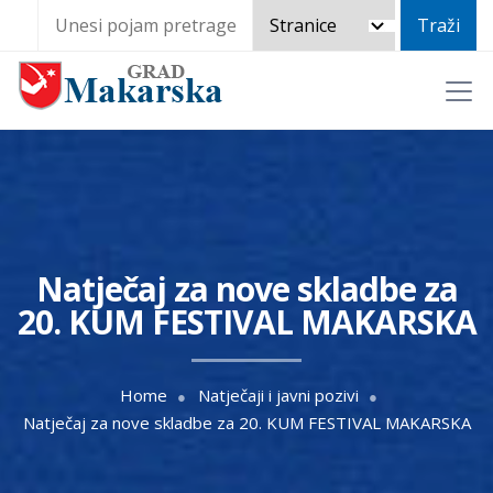
Natječaj za nove skladbe za
20. KUM FESTIVAL MAKARSKA
Home
Natječaji i javni pozivi
Natječaj za nove skladbe za 20. KUM FESTIVAL MAKARSKA