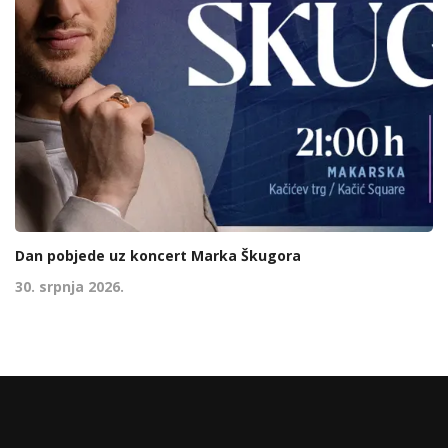
Dan pobjede uz koncert Marka Škugora
30. srpnja 2026.