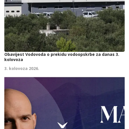
Obavijest Vodovoda o prekidu vodoopskrbe za danas 3.
kolovoza
3. kolovoza 2026.