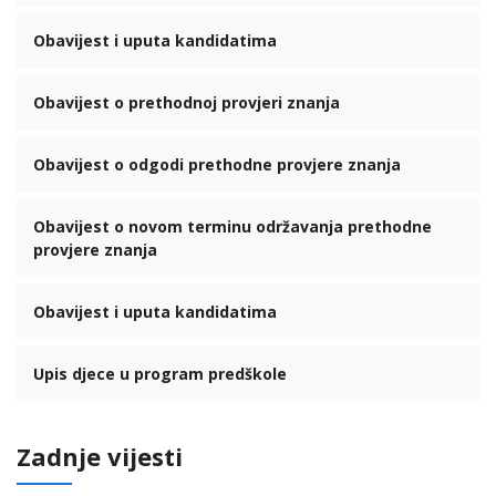
Obavijest i uputa kandidatima
Obavijest o prethodnoj provjeri znanja
Obavijest o odgodi prethodne provjere znanja
Obavijest o novom terminu održavanja prethodne
provjere znanja
Obavijest i uputa kandidatima
Upis djece u program predškole
Zadnje vijesti