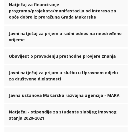
Natječaj za financiranje
programa/projekata/manifestacija od interesa za
opće dobro iz proračuna Grada Makarske
Javni natječaj za prijem u radni odnos na neodređeno
vrijeme
Obavijest o provođenju prethodne provjere znanja
Javni natječaj za prijam u službu u Upravnom odjelu
za društvene djelatnosti
Javna ustanova Makarska razvojna agencija - MARA
Natječaj - stipendije za studente slabijeg imovnog
stanja 2020-2021