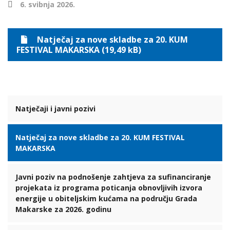
6. svibnja 2026.
Natječaj za nove skladbe za 20. KUM
FESTIVAL MAKARSKA (19,49 kB)
Natječaji i javni pozivi
Natječaj za nove skladbe za 20. KUM FESTIVAL
MAKARSKA
Javni poziv na podnošenje zahtjeva za sufinanciranje
projekata iz programa poticanja obnovljivih izvora
energije u obiteljskim kućama na području Grada
Makarske za 2026. godinu