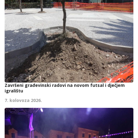
Završeni građevinski radovi na novom futsal i dječjem
igralištu
7. kolovoza 2026.