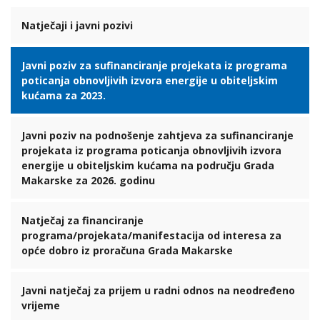
Natječaji i javni pozivi
Javni poziv za sufinanciranje projekata iz programa
poticanja obnovljivih izvora energije u obiteljskim
kućama za 2023.
Javni poziv na podnošenje zahtjeva za sufinanciranje
projekata iz programa poticanja obnovljivih izvora
energije u obiteljskim kućama na području Grada
Makarske za 2026. godinu
Natječaj za financiranje
programa/projekata/manifestacija od interesa za
opće dobro iz proračuna Grada Makarske
Javni natječaj za prijem u radni odnos na neodređeno
vrijeme