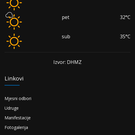
pet
32°C
sub
35°C
Izvor: DHMZ
Linkovi
Mjesni odbori
Udruge
Manifestacije
Fotogalerija