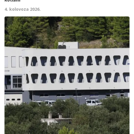
4. kolovoza 2026.