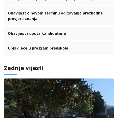
Obavijest o novom terminu održavanja prethodne
provjere znanja
Obavijest i uputa kandidatima
Upis djece u program predškole
Zadnje vijesti