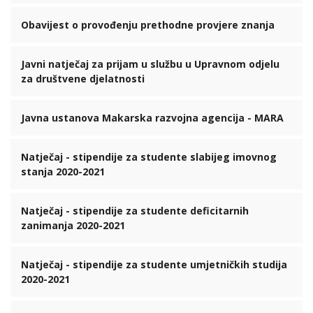
Obavijest o provođenju prethodne provjere znanja
Javni natječaj za prijam u službu u Upravnom odjelu
za društvene djelatnosti
Javna ustanova Makarska razvojna agencija - MARA
Natječaj - stipendije za studente slabijeg imovnog
stanja 2020-2021
Natječaj - stipendije za studente deficitarnih
zanimanja 2020-2021
Natječaj - stipendije za studente umjetničkih studija
2020-2021