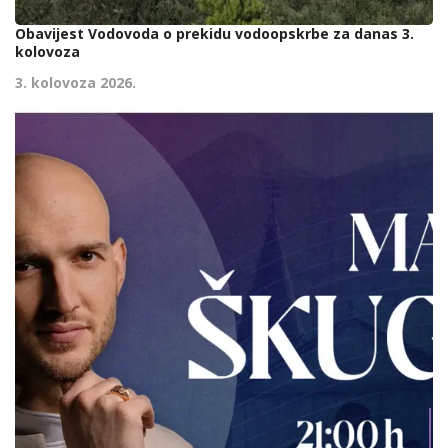
Obavijest Vodovoda o prekidu vodoopskrbe za danas 3.
kolovoza
3. kolovoza 2026.