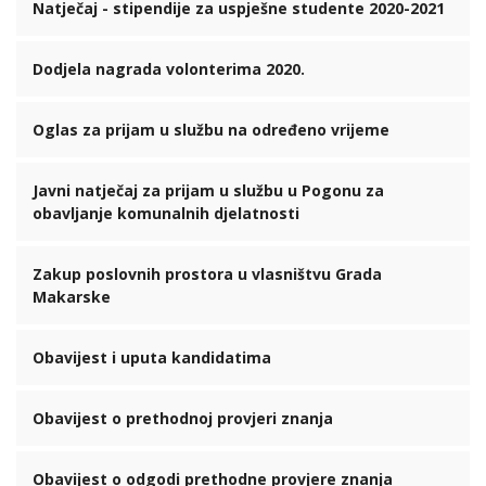
Natječaj - stipendije za uspješne studente 2020-2021
Dodjela nagrada volonterima 2020.
Oglas za prijam u službu na određeno vrijeme
Javni natječaj za prijam u službu u Pogonu za
obavljanje komunalnih djelatnosti
Zakup poslovnih prostora u vlasništvu Grada
Makarske
Obavijest i uputa kandidatima
Obavijest o prethodnoj provjeri znanja
Obavijest o odgodi prethodne provjere znanja