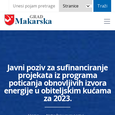
Javni poziv za sufinanciranje
projekata iz programa
poticanja obnovljivih izvora
energije u obiteljskim kućama
za 2023.