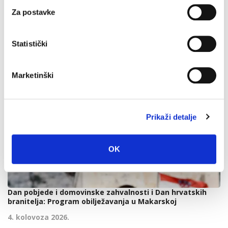
Za postavke
Statistički
Marketinški
Prikaži detalje
OK
Dan pobjede i domovinske zahvalnosti i Dan hrvatskih
branitelja: Program obilježavanja u Makarskoj
4. kolovoza 2026.