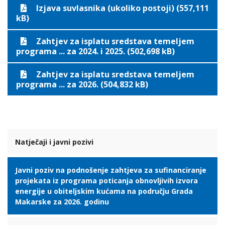
Izjava suvlasnika (ukoliko postoji) (557,111
kB)
Zahtjev za isplatu sredstava temeljem
programa ... za 2024. i 2025. (502,698 kB)
Zahtjev za isplatu sredstava temeljem
programa ... za 2026. (504,832 kB)
Natječaji i javni pozivi
Javni poziv na podnošenje zahtjeva za sufinanciranje
projekata iz programa poticanja obnovljivih izvora
energije u obiteljskim kućama na području Grada
Makarske za 2026. godinu