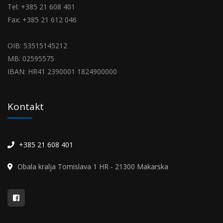
Tel: +385 21 608 401
Fax: +385 21 612 046
OIB: 53515145212
MB: 02595575
IBAN: HR41 2390001 1824900000
Kontakt
+385 21 608 401
Obala kralja Tomislava 1 HR - 21300 Makarska