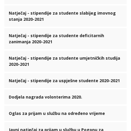
Natječaj - stipendije za studente slabijeg imovnog
stanja 2020-2021
Natječaj - stipendije za studente deficitarnih
zanimanja 2020-2021
Natječaj - stipendije za studente umjetničkih studija
2020-2021
Natječaj - stipendije za uspješne studente 2020-2021
Dodjela nagrada volonterima 2020.
Oglas za prijam u službu na određeno vrijeme
Javni natječaj za prijam u službu u Pogonu za