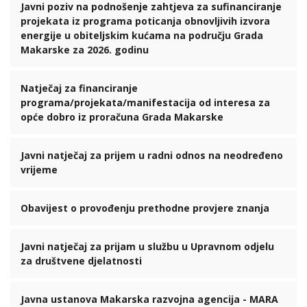
Javni poziv na podnošenje zahtjeva za sufinanciranje
projekata iz programa poticanja obnovljivih izvora
energije u obiteljskim kućama na području Grada
Makarske za 2026. godinu
Natječaj za financiranje
programa/projekata/manifestacija od interesa za
opće dobro iz proračuna Grada Makarske
Javni natječaj za prijem u radni odnos na neodređeno
vrijeme
Obavijest o provođenju prethodne provjere znanja
Javni natječaj za prijam u službu u Upravnom odjelu
za društvene djelatnosti
Javna ustanova Makarska razvojna agencija - MARA