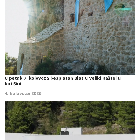
U petak 7. kolovoza besplatan ulaz u Veliki Kaštel u
Kotišini
4. kolovoza 2026.