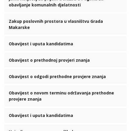
obavljanje komunalnih djelatnosti
Zakup poslovnih prostora u vlasništvu Grada
Makarske
Obavijest i uputa kandidatima
Obavijest o prethodnoj provjeri znanja
Obavijest o odgodi prethodne provjere znanja
Obavijest o novom terminu održavanja prethodne
provjere znanja
Obavijest i uputa kandidatima