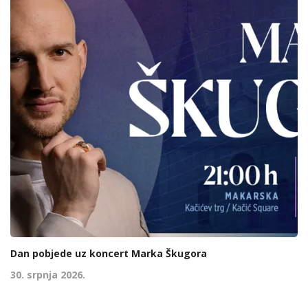
Dan pobjede uz koncert Marka Škugora
30. srpnja 2026.