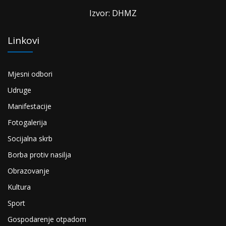
Izvor: DHMZ
Linkovi
Mjesni odbori
Udruge
Manifestacije
Fotogalerija
Socijalna skrb
Borba protiv nasilja
Obrazovanje
Kultura
Sport
Gospodarenje otpadom