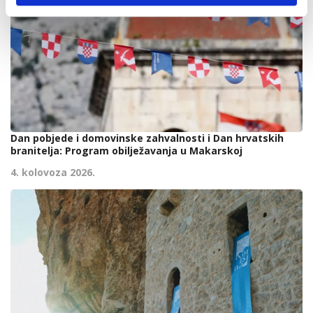
Dan pobjede i domovinske zahvalnosti i Dan hrvatskih
branitelja: Program obilježavanja u Makarskoj
4. kolovoza 2026.