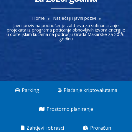
Home
Natječaji i javni pozivi
Javni poziv na podnošenje zahtjeva za sufinanciranje
projekata iz programa poticanja obnovljivih izvora energije
u obiteljskim kućama na području Grada Makarske za 2026.
godinu
Parking
Plaćanje kriptovalutama
Prostorno planiranje
Zahtjevi i obrasci
Proračun