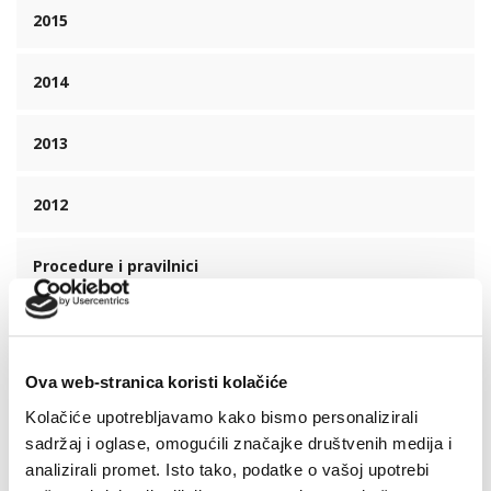
2015
2014
2013
2012
Procedure i pravilnici
Zadnje vijesti
Ova web-stranica koristi kolačiće
Kolačiće upotrebljavamo kako bismo personalizirali
sadržaj i oglase, omogućili značajke društvenih medija i
analizirali promet. Isto tako, podatke o vašoj upotrebi