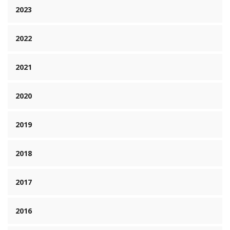
2023
2022
2021
2020
2019
2018
2017
2016