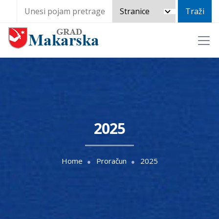
2025
Home
Proračun
2025