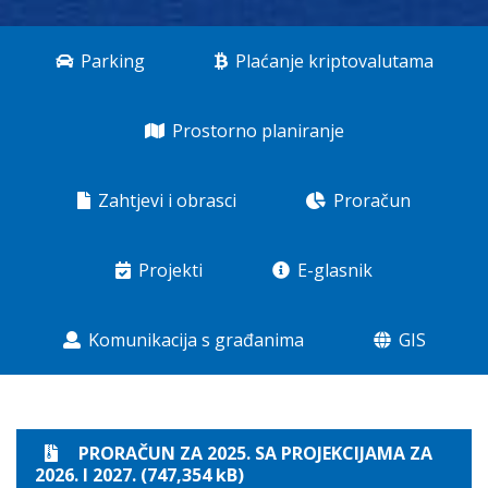
Parking
Plaćanje kriptovalutama
Prostorno planiranje
Zahtjevi i obrasci
Proračun
Projekti
E-glasnik
Komunikacija s građanima
GIS
PRORAČUN ZA 2025. SA PROJEKCIJAMA ZA
2026. I 2027. (747,354 kB)