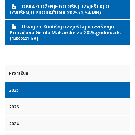
OBRAZLOŽENJE GODIŠNJI IZVJEŠTAJ O
IZVRŠENJU PRORAČUNA 2025 (2,54 MB)
Usvojeni Godišnji izvještaj o izvršenju
Proračuna Grada Makarske za 2025.godinu.xls
(148,841 kB)
Proračun
2025
2026
2024