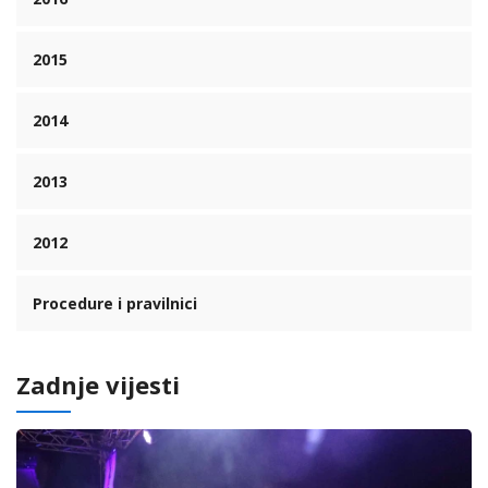
2015
2014
2013
2012
Procedure i pravilnici
Zadnje vijesti