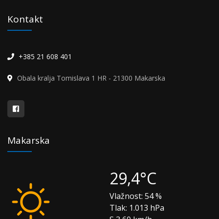
Kontakt
+385 21 608 401
Obala kralja Tomislava 1 HR - 21300 Makarska
Makarska
29,4°C
Vlažnost:
54 %
Tlak:
1.013 hPa