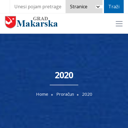
2020
Home
Proračun
2020