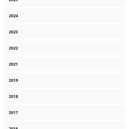
2024
2023
2022
2021
2019
2018
2017
2016