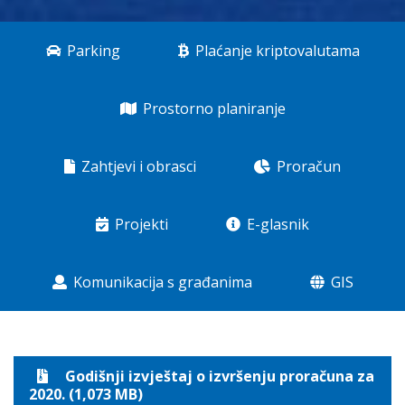
Parking
Plaćanje kriptovalutama
Prostorno planiranje
Zahtjevi i obrasci
Proračun
Projekti
E-glasnik
Komunikacija s građanima
GIS
Godišnji izvještaj o izvršenju proračuna za
2020. (1,073 MB)