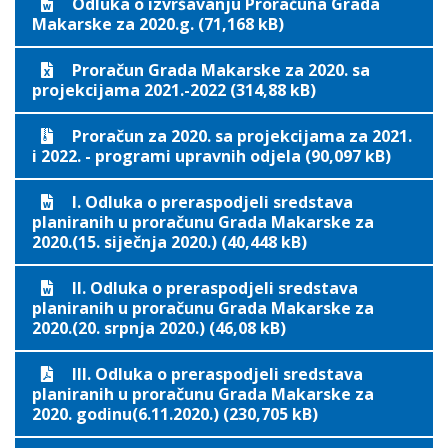
Odluka o izvršavanju Proračuna Grada
Makarske za 2020.g. (71,168 kB)
Proračun Grada Makarske za 2020. sa
projekcijama 2021.-2022 (314,88 kB)
Proračun za 2020. sa projekcijama za 2021.
i 2022. - programi upravnih odjela (90,097 kB)
I. Odluka o preraspodjeli sredstava
planiranih u proračunu Grada Makarske za
2020.(15. siječnja 2020.) (40,448 kB)
II. Odluka o preraspodjeli sredstava
planiranih u proračunu Grada Makarske za
2020.(20. srpnja 2020.) (46,08 kB)
III. Odluka o preraspodjeli sredstava
planiranih u proračunu Grada Makarske za
2020. godinu(6.11.2020.) (230,705 kB)