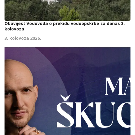
Obavijest Vodovoda o prekidu vodoopskrbe za danas 3.
kolovoza
3. kolovoza 2026.