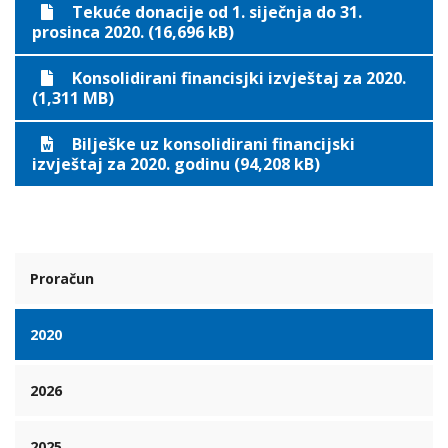
Tekuće donacije od 1. siječnja do 31.
prosinca 2020. (16,696 kB)
Konsolidirani financisjki izvještaj za 2020.
(1,311 MB)
Bilješke uz konsolidirani financijski
izvještaj za 2020. godinu (94,208 kB)
Proračun
2020
2026
2025