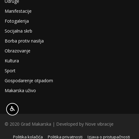
Udruge
Manifestacije
Fotogalerija
Socijalna skrb
Borba protiv nasilja
Obrazovanje
Kultura
Sport
Gospodarenje otpadom
Makarska uživo
© 2020 Grad Makarska | Developed by
Nove vibracije
Politika kolačića
Politika privatnosti
Izjava o pristupačnosti