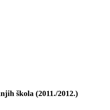
njih škola (2011./2012.)