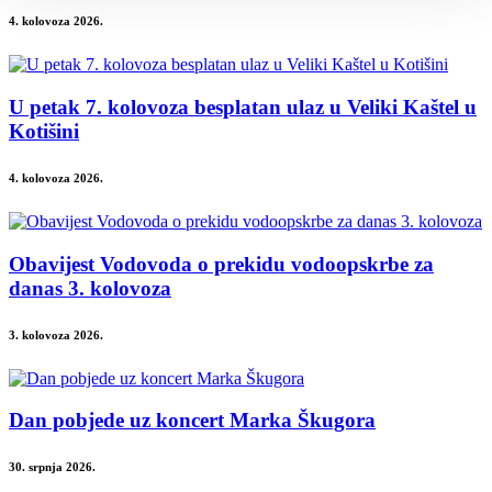
4. kolovoza 2026.
U petak 7. kolovoza besplatan ulaz u Veliki Kaštel u
Kotišini
4. kolovoza 2026.
Obavijest Vodovoda o prekidu vodoopskrbe za
danas 3. kolovoza
3. kolovoza 2026.
Dan pobjede uz koncert Marka Škugora
30. srpnja 2026.