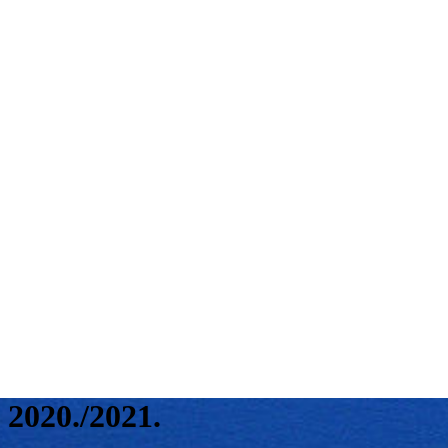
2020./2021.