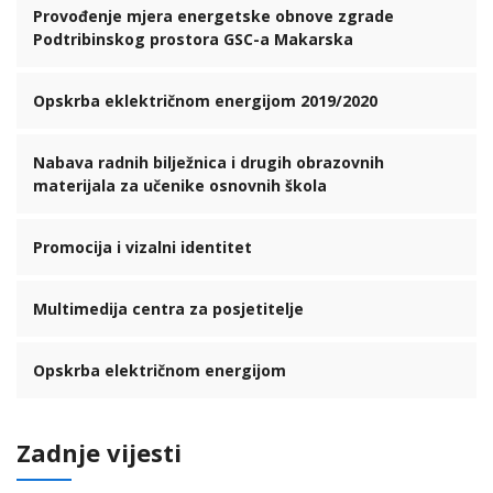
Provođenje mjera energetske obnove zgrade
Podtribinskog prostora GSC-a Makarska
Opskrba eklektričnom energijom 2019/2020
Nabava radnih bilježnica i drugih obrazovnih
materijala za učenike osnovnih škola
Promocija i vizalni identitet
Multimedija centra za posjetitelje
Opskrba električnom energijom
Zadnje vijesti