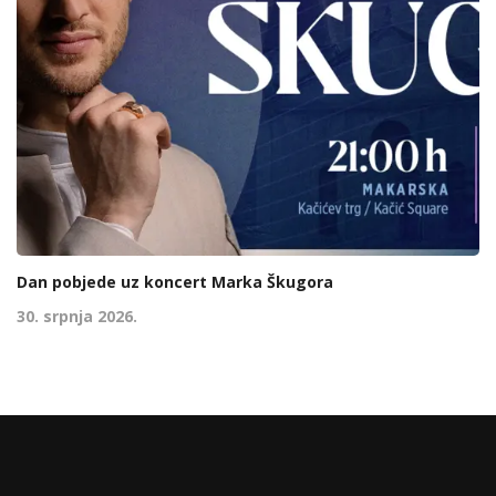
Dan pobjede uz koncert Marka Škugora
30. srpnja 2026.