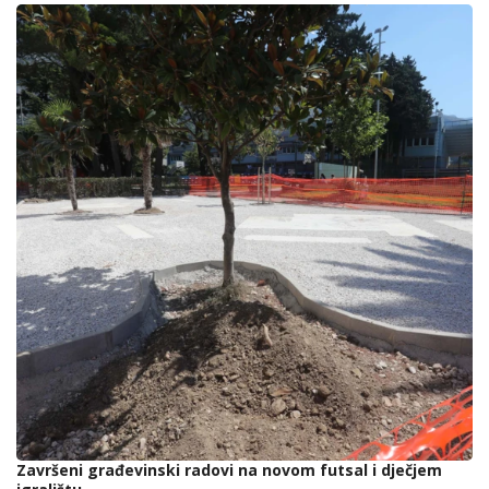
Završeni građevinski radovi na novom futsal i dječjem