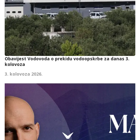
Obavijest Vodovoda o prekidu vodoopskrbe za danas 3.
kolovoza
3. kolovoza 2026.