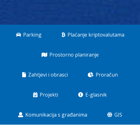
Parking
Plaćanje kriptovalutama
Prostorno planiranje
Zahtjevi i obrasci
Proračun
Projekti
E-glasnik
Komunikacija s građanima
GIS