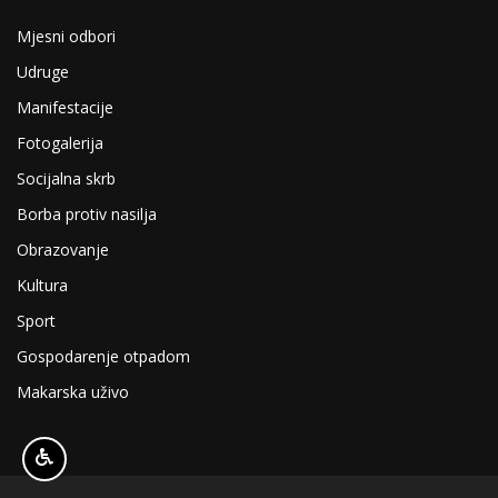
Mjesni odbori
Udruge
Manifestacije
Fotogalerija
Socijalna skrb
Borba protiv nasilja
Obrazovanje
Kultura
Sport
Gospodarenje otpadom
Makarska uživo