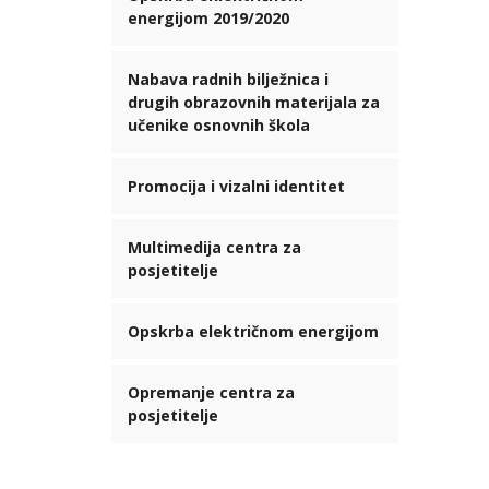
energijom 2019/2020
Nabava radnih bilježnica i
drugih obrazovnih materijala za
učenike osnovnih škola
Promocija i vizalni identitet
Multimedija centra za
posjetitelje
Opskrba električnom energijom
Opremanje centra za
posjetitelje