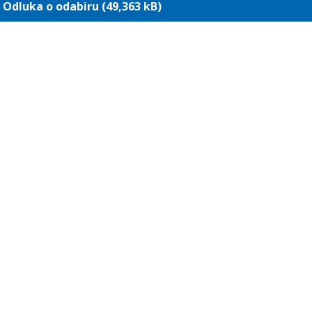
Odluka o odabiru (49,363 kB)