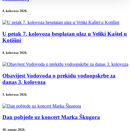
4. kolovoza 2026.
U petak 7. kolovoza besplatan ulaz u Veliki Kaštel u
Kotišini
4. kolovoza 2026.
Obavijest Vodovoda o prekidu vodoopskrbe za
danas 3. kolovoza
3. kolovoza 2026.
Dan pobjede uz koncert Marka Škugora
30. srpnja 2026.