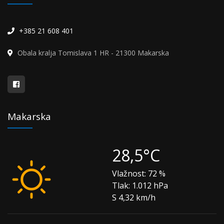
+385 21 608 401
Obala kralja Tomislava 1 HR - 21300 Makarska
Makarska
28,5°C
Vlažnost:
72 %
Tlak:
1.012 hPa
S 4,32 km/h