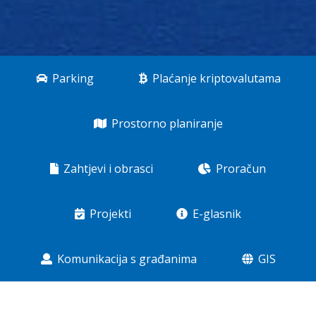
Parking
Plaćanje kriptovalutama
Prostorno planiranje
Zahtjevi i obrasci
Proračun
Projekti
E-glasnik
Komunikacija s građanima
GIS