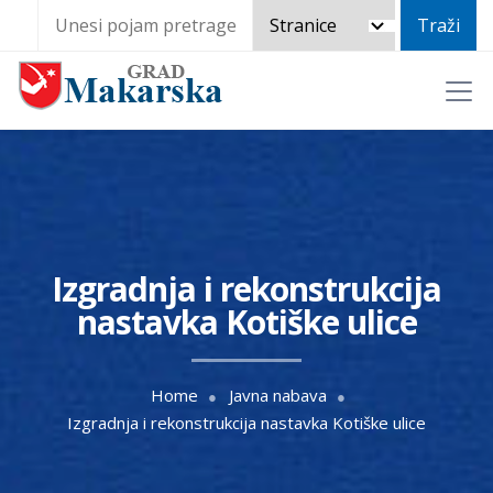
Izgradnja i rekonstrukcija
nastavka Kotiške ulice
Home
Javna nabava
Izgradnja i rekonstrukcija nastavka Kotiške ulice