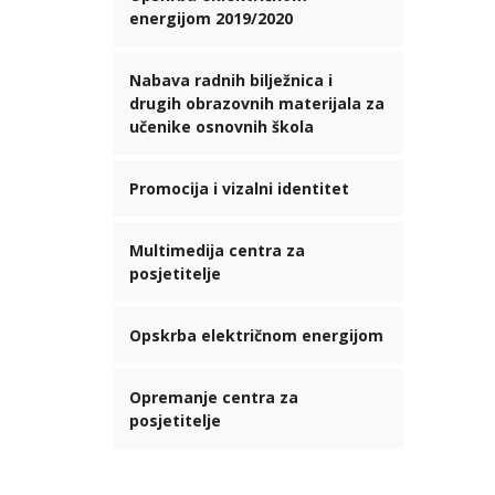
energijom 2019/2020
Nabava radnih bilježnica i
drugih obrazovnih materijala za
učenike osnovnih škola
Promocija i vizalni identitet
Multimedija centra za
posjetitelje
Opskrba električnom energijom
Opremanje centra za
posjetitelje