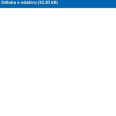
Odluka o odabiru (52,83 kB)