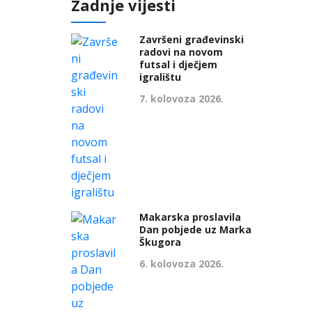
Zadnje vijesti
Završeni građevinski
radovi na novom
futsal i dječjem
igralištu
7. kolovoza 2026.
Makarska proslavila
Dan pobjede uz Marka
Škugora
6. kolovoza 2026.