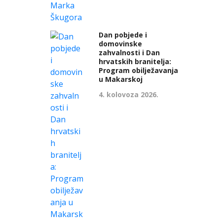
Dan pobjede i
domovinske
zahvalnosti i Dan
hrvatskih branitelja:
Program obilježavanja
u Makarskoj
4. kolovoza 2026.