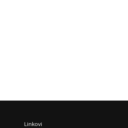
Linkovi