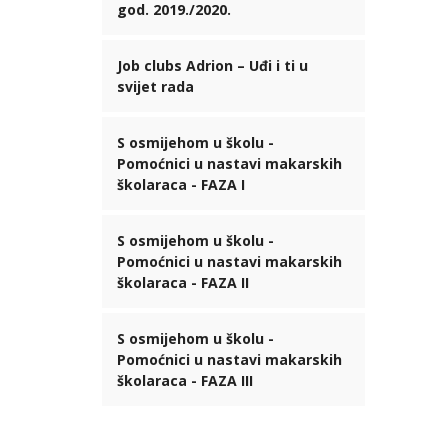
god. 2019./2020.
Job clubs Adrion – Uđi i ti u
svijet rada
S osmijehom u školu -
Pomoćnici u nastavi makarskih
školaraca - FAZA I
S osmijehom u školu -
Pomoćnici u nastavi makarskih
školaraca - FAZA II
S osmijehom u školu -
Pomoćnici u nastavi makarskih
školaraca - FAZA III