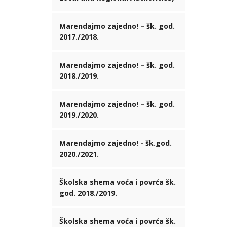
Marendajmo zajedno! – šk. god.
2017./2018.
Marendajmo zajedno! – šk. god.
2018./2019.
Marendajmo zajedno! – šk. god.
2019./2020.
Marendajmo zajedno! - šk.god.
2020./2021.
Školska shema voća i povrća šk.
god. 2018./2019.
Školska shema voća i povrća šk.