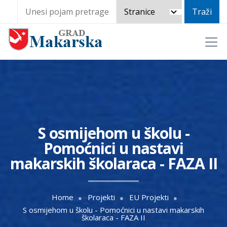
S osmijehom u školu -
Pomoćnici u nastavi
makarskih školaraca - FAZA II
Home
Projekti
EU Projekti
S osmijehom u školu - Pomoćnici u nastavi makarskih
školaraca - FAZA II