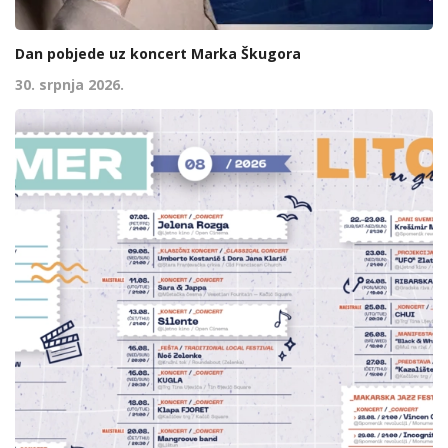
Dan pobjede uz koncert Marka Škugora
30. srpnja 2026.