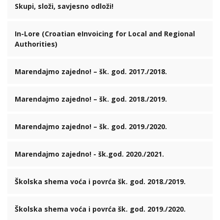
Skupi, složi, savjesno odloži!
In-Lore (Croatian eInvoicing for Local and Regional
Authorities)
Marendajmo zajedno! – šk. god. 2017./2018.
Marendajmo zajedno! – šk. god. 2018./2019.
Marendajmo zajedno! – šk. god. 2019./2020.
Marendajmo zajedno! - šk.god. 2020./2021.
Školska shema voća i povrća šk. god. 2018./2019.
Školska shema voća i povrća šk. god. 2019./2020.