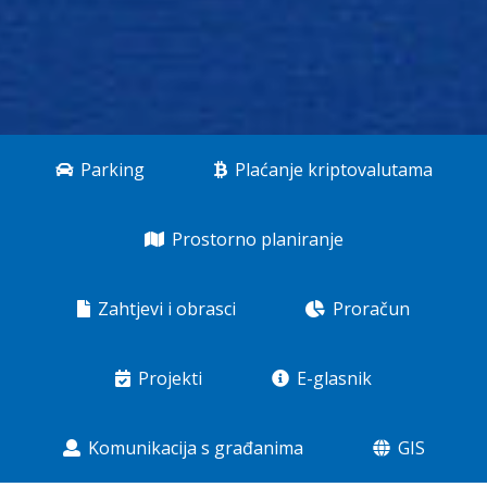
Parking
Plaćanje kriptovalutama
Prostorno planiranje
Zahtjevi i obrasci
Proračun
Projekti
E-glasnik
Komunikacija s građanima
GIS