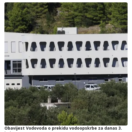
Obavijest Vodovoda o prekidu vodoopskrbe za danas 3.