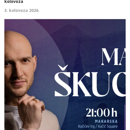
kolovoza
3. kolovoza 2026.