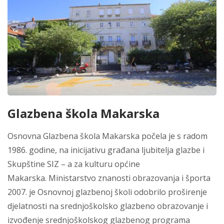
Glazbena škola Makarska
Osnovna Glazbena škola Makarska počela je s radom
1986. godine, na inicijativu građana ljubitelja glazbe i
Skupštine SIZ – a za kulturu općine
Makarska. Ministarstvo znanosti obrazovanja i športa
2007. je Osnovnoj glazbenoj školi odobrilo proširenje
djelatnosti na srednjoškolsko glazbeno obrazovanje i
izvođenje srednjoškolskog glazbenog programa