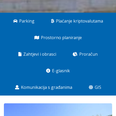
Parking
Plaćanje kriptovalutama
Prostorno planiranje
Zahtjevi i obrasci
Proračun
E-glasnik
Komunikacija s građanima
GIS