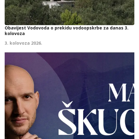
Obavijest Vodovoda o prekidu vodoopskrbe za danas 3.
kolovoza
3. kolovoza 2026.