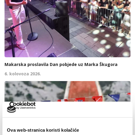
Makarska proslavila Dan pobjede uz Marka Škugora
6. kolovoza 2026.
Ova web-stranica koristi kolačiće