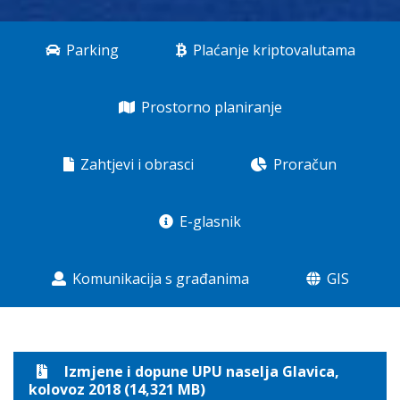
Parking
Plaćanje kriptovalutama
Prostorno planiranje
Zahtjevi i obrasci
Proračun
E-glasnik
Komunikacija s građanima
GIS
Izmjene i dopune UPU naselja Glavica,
kolovoz 2018 (14,321 MB)