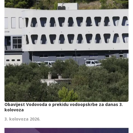
Obavijest Vodovoda o prekidu vodoopskrbe za danas 3.
kolovoza
3. kolovoza 2026.