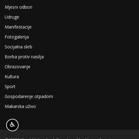
Mjesni odbori
Udruge
Manifestacije
Fotogalerija
Socijalna skrb
Borba protiv nasilja
Obrazovanje
Kultura
Sport
Gospodarenje otpadom
Makarska uživo