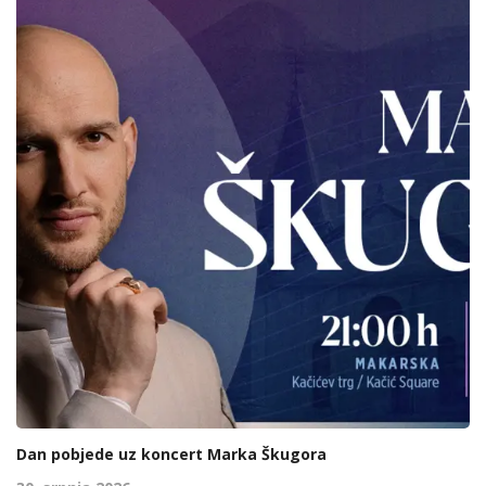
Dan pobjede uz koncert Marka Škugora