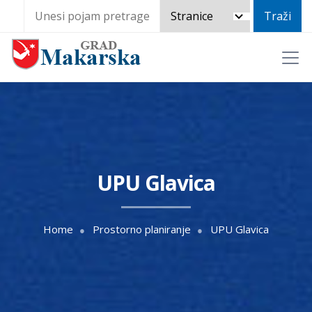
UPU Glavica
Home
Prostorno planiranje
UPU Glavica