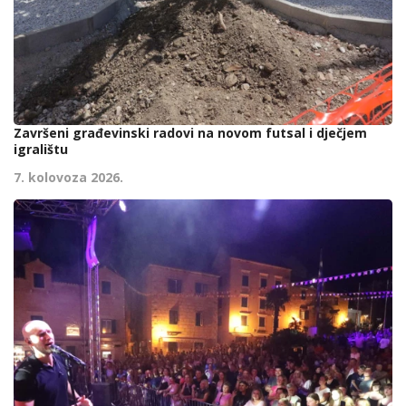
Završeni građevinski radovi na novom futsal i dječjem
igralištu
7. kolovoza 2026.