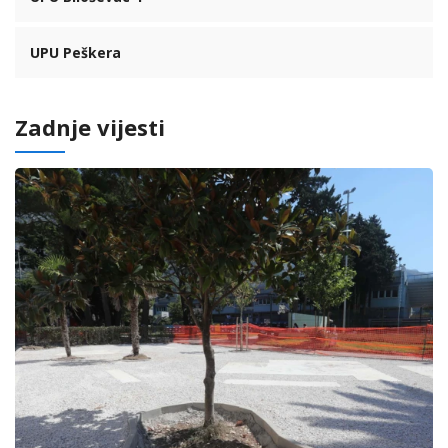
UPU Peškera
Zadnje vijesti