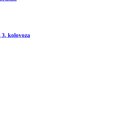
 3. kolovoza