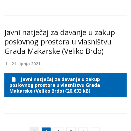
Javni natječaj za davanje u zakup
poslovnog prostora u vlasništvu
Grada Makarske (Veliko Brdo)
21. lipnja 2021.
Javni natječaj za davanje u zakup
poslovnog prostora u vlasništvu Grada
Makarske (Veliko Brdo) (20,633 kB)