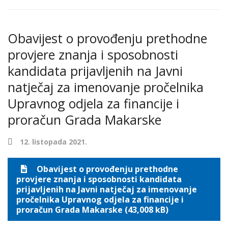
Obavijest o provođenju prethodne
provjere znanja i sposobnosti
kandidata prijavljenih na Javni
natječaj za imenovanje pročelnika
Upravnog odjela za financije i
proračun Grada Makarske
12. listopada 2021.
Obavijest o provođenju prethodne
provjere znanja i sposobnosti kandidata
prijavljenih na Javni natječaj za imenovanje
pročelnika Upravnog odjela za financije i
proračun Grada Makarske (43,008 kB)