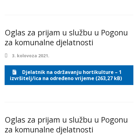
Oglas za prijam u službu u Pogonu
za komunalne djelatnosti
3. kolovoza 2021.
Djelatnik na održavanju hortikulture – 1
izvršitelj/ica na određeno vrijeme (263,27 kB)
Oglas za prijam u službu u Pogonu
za komunalne djelatnosti