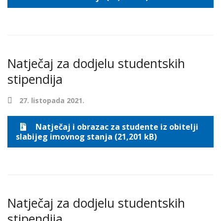
Natječaj za dodjelu studentskih
stipendija
27. listopada 2021.
Natječaj i obrazac za studente iz obitelji
slabijeg imovnog stanja (21,201 kB)
Natječaj za dodjelu studentskih
stipendija