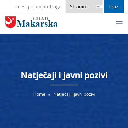
Natječaji i javni pozivi
Home
Natječaji i javni pozivi