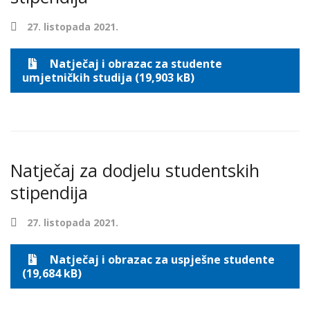
27. listopada 2021.
Natječaj i obrazac za studente
umjetničkih studija (19,903 kB)
Natječaj za dodjelu studentskih
stipendija
27. listopada 2021.
Natječaj i obrazac za uspješne studente
(19,684 kB)