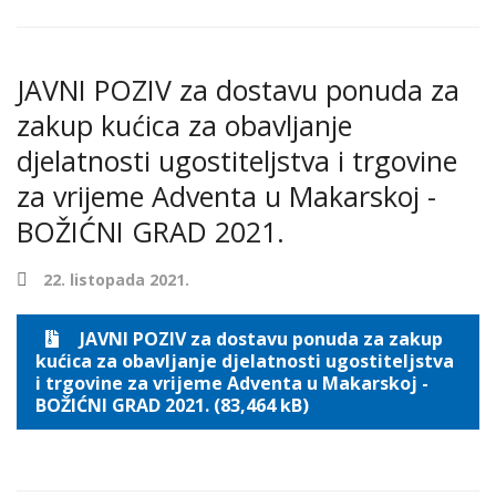
JAVNI POZIV za dostavu ponuda za
zakup kućica za obavljanje
djelatnosti ugostiteljstva i trgovine
za vrijeme Adventa u Makarskoj -
BOŽIĆNI GRAD 2021.
22. listopada 2021.
JAVNI POZIV za dostavu ponuda za zakup
kućica za obavljanje djelatnosti ugostiteljstva
i trgovine za vrijeme Adventa u Makarskoj -
BOŽIĆNI GRAD 2021. (83,464 kB)