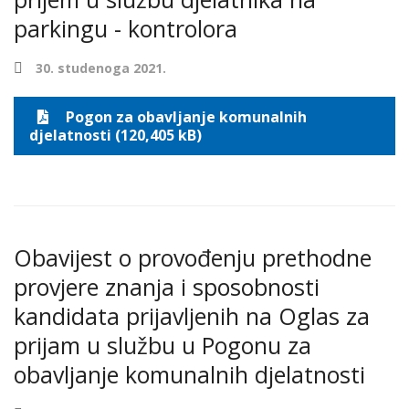
parkingu - kontrolora
30. studenoga 2021.
Pogon za obavljanje komunalnih
djelatnosti (120,405 kB)
Obavijest o provođenju prethodne
provjere znanja i sposobnosti
kandidata prijavljenih na Oglas za
prijam u službu u Pogonu za
obavljanje komunalnih djelatnosti