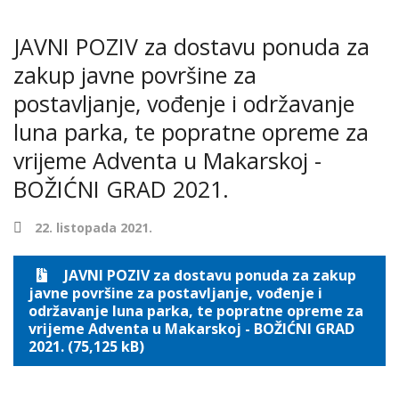
JAVNI POZIV za dostavu ponuda za
zakup javne površine za
postavljanje, vođenje i održavanje
luna parka, te popratne opreme za
vrijeme Adventa u Makarskoj -
BOŽIĆNI GRAD 2021.
22. listopada 2021.
JAVNI POZIV za dostavu ponuda za zakup
javne površine za postavljanje, vođenje i
održavanje luna parka, te popratne opreme za
vrijeme Adventa u Makarskoj - BOŽIĆNI GRAD
2021. (75,125 kB)