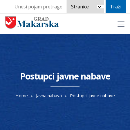
Postupci javne nabave
Home
Javna nabava
Postupci javne nabave