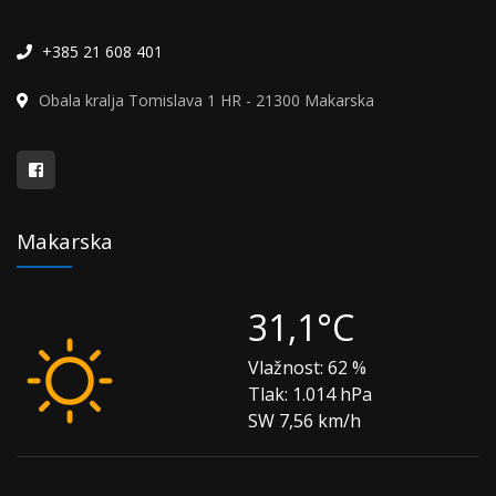
+385 21 608 401
Obala kralja Tomislava 1 HR - 21300 Makarska
Makarska
31,1°C
Vlažnost:
62 %
Tlak:
1.014 hPa
SW 7,56 km/h