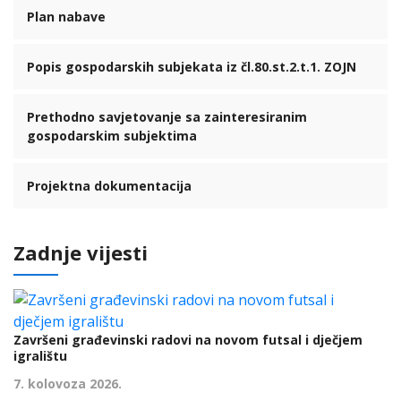
Plan nabave
Popis gospodarskih subjekata iz čl.80.st.2.t.1. ZOJN
Prethodno savjetovanje sa zainteresiranim
gospodarskim subjektima
Projektna dokumentacija
Zadnje vijesti
Završeni građevinski radovi na novom futsal i dječjem
igralištu
7. kolovoza 2026.