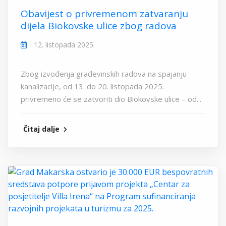
Obavijest o privremenom zatvaranju
dijela Biokovske ulice zbog radova
12. listopada 2025.
Zbog izvođenja građevinskih radova na spajanju
kanalizacije, od 13. do 20. listopada 2025.
privremeno će se zatvoriti dio Biokovske ulice – od...
Čitaj dalje