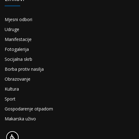
Mjesni odbori
Udruge
Manifestacije
Fotogalerija
Socijalna skrb
Borba protiv nasilja
Obrazovanje
Kultura
Sport
Gospodarenje otpadom
Makarska uživo