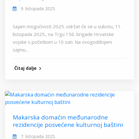
9. listopada 2025.
Sajam mogućnosti 2025. održat će se u subotu, 11.
listopada 2025., na Trgu 156. brigade Hrvatske
vojske s početkom u 10 sati. Na ovogodišnjem
sajmu...
Čitaj dalje
Makarska domaćin međunarodne
rezidencije posvećene kulturnoj baštini
7. listopada 2025.