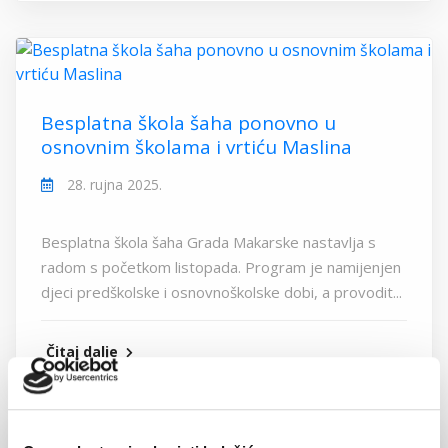
Besplatna škola šaha ponovno u
osnovnim školama i vrtiću Maslina
28. rujna 2025.
Besplatna škola šaha Grada Makarske nastavlja s
radom s početkom listopada. Program je namijenjen
djeci predškolske i osnovnoškolske dobi, a provodit...
Čitaj dalje