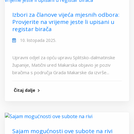
Izbori za članove vijeća mjesnih odbora:
Provjerite na vrijeme jeste li upisani u
registar birača
10. listopada 2025.
Upravni odjel za opću upravu Splitsko-dalmatinske
županije, Matični ured Makarska objavio je poziv
biračima s područja Grada Makarske da izvrše...
Čitaj dalje
Sajam mogućnosti ove subote na rivi