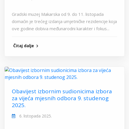
Gradski muzej Makarska od 9. do 11. listopada
domaćin je trećeg izdanja umjetničke rezidencije koja
ove godine dobiva međunarodni karakter i fokus...
Čitaj dalje
Obavijest izbornim sudionicima izbora
za vijeća mjesnih odbora 9. studenog
2025.
6. listopada 2025.