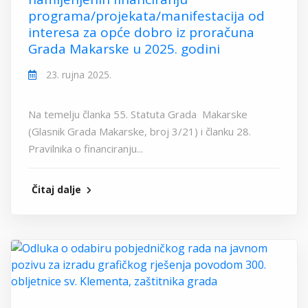
programa/projekata/manifestacija od
interesa za opće dobro iz proračuna
Grada Makarske u 2025. godini
23. rujna 2025.
Na temelju članka 55. Statuta Grada Makarske
(Glasnik Grada Makarske, broj 3/21) i članku 28.
Pravilnika o financiranju...
Čitaj dalje