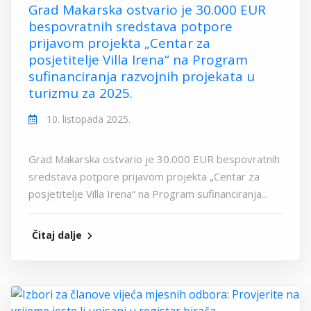
Grad Makarska ostvario je 30.000 EUR
bespovratnih sredstava potpore
prijavom projekta „Centar za
posjetitelje Villa Irena“ na Program
sufinanciranja razvojnih projekata u
turizmu za 2025.
10. listopada 2025.
Grad Makarska ostvario je 30.000 EUR bespovratnih
sredstava potpore prijavom projekta „Centar za
posjetitelje Villa Irena“ na Program sufinanciranja...
Čitaj dalje