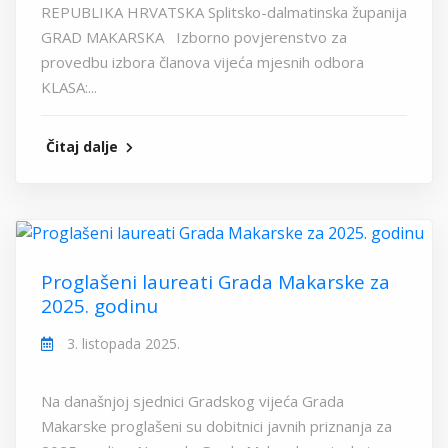
REPUBLIKA HRVATSKA Splitsko-dalmatinska županija
GRAD MAKARSKA Izborno povjerenstvo za
provedbu izbora članova vijeća mjesnih odbora
KLASA:...
Čitaj dalje
Proglašeni laureati Grada Makarske za
2025. godinu
3. listopada 2025.
Na današnjoj sjednici Gradskog vijeća Grada
Makarske proglašeni su dobitnici javnih priznanja za