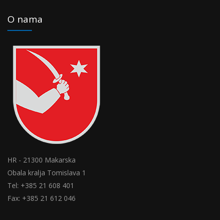
O nama
HR - 21300 Makarska
Obala kralja Tomislava 1
Tel: +385 21 608 401
Fax: +385 21 612 046