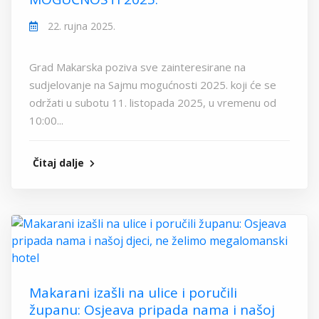
22. rujna 2025.
Grad Makarska poziva sve zainteresirane na
sudjelovanje na Sajmu mogućnosti 2025. koji će se
održati u subotu 11. listopada 2025, u vremenu od
10:00...
Čitaj dalje
Makarani izašli na ulice i poručili
županu: Osjeava pripada nama i našoj