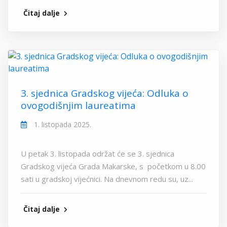
Čitaj dalje
3. sjednica Gradskog vijeća: Odluka o
ovogodišnjim laureatima
1. listopada 2025.
U petak 3. listopada održat će se 3. sjednica
Gradskog vijeća Grada Makarske, s početkom u 8.00
sati u gradskoj vijećnici. Na dnevnom redu su, uz...
Čitaj dalje