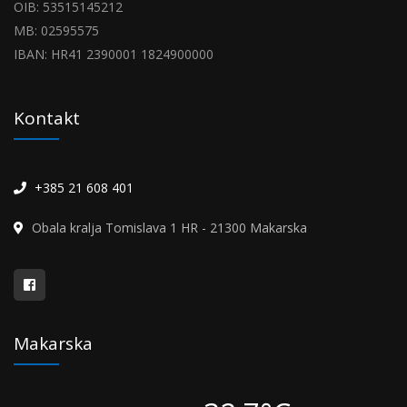
OIB: 53515145212
MB: 02595575
IBAN: HR41 2390001 1824900000
Kontakt
+385 21 608 401
Obala kralja Tomislava 1 HR - 21300 Makarska
Makarska