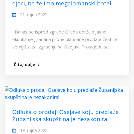
djeci, ne želimo megalomanski hotel
21. rujna 2025.
Danas se ispred zgrade Grada održalo javno
okupljanje građana protiv planirane prodaje čestice
zemljišta za izgradnju na Osejavi. Prosvjedu se...
Čitaj dalje
Odluka o prodaji Osejave koju predlaže
Županijska skupština je nezakonita!
19. rujna 2025.