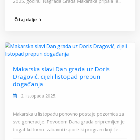
2025. godinu. Nagrada Grada Makarske pripala je...
Čitaj dalje
Makarska slavi Dan grada uz Doris
Dragović, cijeli listopad prepun
događanja
2. listopada 2025.
Makarska u listopadu ponovno postaje pozornica za
sve generacije. Povodom Dana grada pripremljen je
bogat kulturno–zabavni i sportski program koji će...