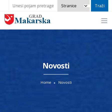
Novosti
Home
Novosti