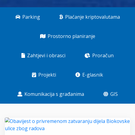
Parking
Plaćanje kriptovalutama
Prostorno planiranje
Zahtjevi i obrasci
Proračun
Projekti
E-glasnik
Komunikacija s građanima
GIS