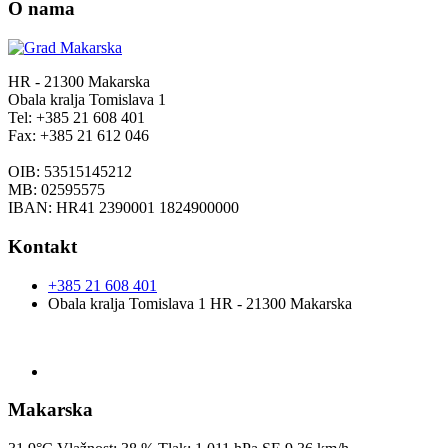
O nama
HR - 21300 Makarska
Obala kralja Tomislava 1
Tel: +385 21 608 401
Fax: +385 21 612 046
OIB: 53515145212
MB: 02595575
IBAN: HR41 2390001 1824900000
Kontakt
+385 21 608 401
Obala kralja Tomislava 1 HR - 21300 Makarska
Makarska