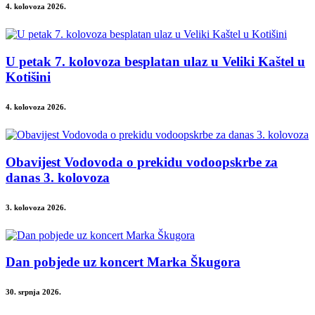
4. kolovoza 2026.
U petak 7. kolovoza besplatan ulaz u Veliki Kaštel u
Kotišini
4. kolovoza 2026.
Obavijest Vodovoda o prekidu vodoopskrbe za
danas 3. kolovoza
3. kolovoza 2026.
Dan pobjede uz koncert Marka Škugora
30. srpnja 2026.