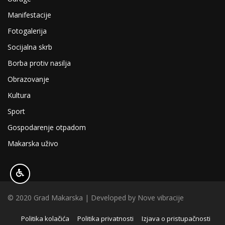
Manifestacije
Fotogalerija
Socijalna skrb
Borba protiv nasilja
Obrazovanje
Kultura
Sport
Gospodarenje otpadom
Makarska uživo
© 2020 Grad Makarska | Developed by
Nove vibracije
Politika kolačića
Politika privatnosti
Izjava o pristupačnosti