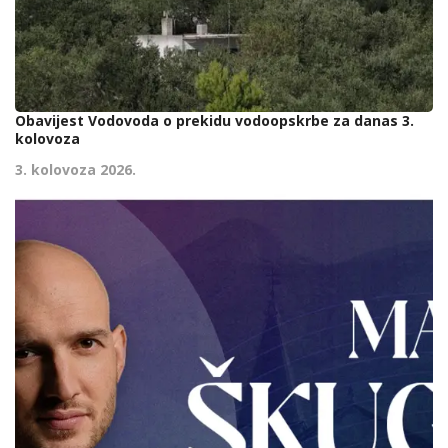
Obavijest Vodovoda o prekidu vodoopskrbe za danas 3.
kolovoza
3. kolovoza 2026.