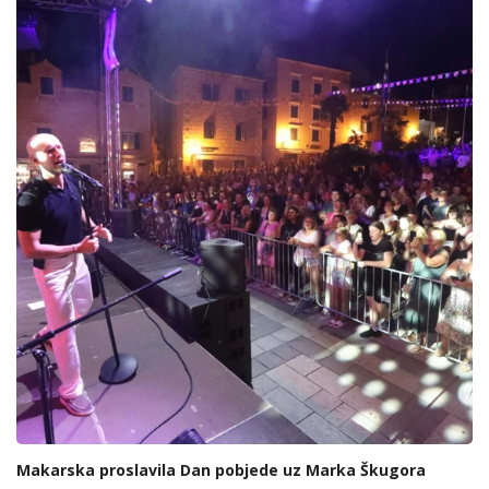
Makarska proslavila Dan pobjede uz Marka Škugora