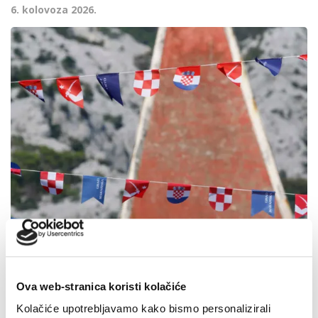
6. kolovoza 2026.
Ova web-stranica koristi kolačiće
Kolačiće upotrebljavamo kako bismo personalizirali