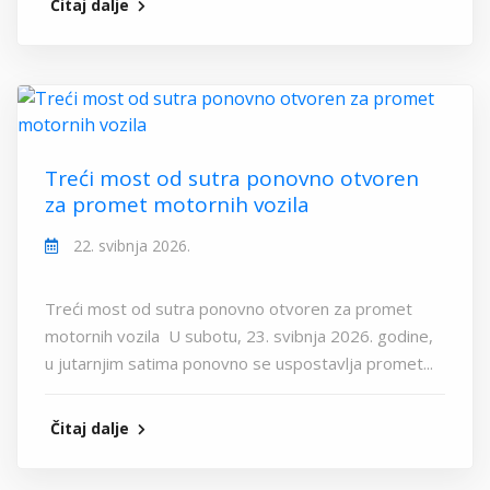
Čitaj dalje
Treći most od sutra ponovno otvoren
za promet motornih vozila
22. svibnja 2026.
Treći most od sutra ponovno otvoren za promet
motornih vozila U subotu, 23. svibnja 2026. godine,
u jutarnjim satima ponovno se uspostavlja promet...
Čitaj dalje