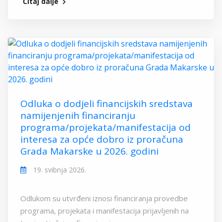
Čitaj dalje
Odluka o dodjeli financijskih sredstava
namijenjenih financiranju
programa/projekata/manifestacija od
interesa za opće dobro iz proračuna
Grada Makarske u 2026. godini
19. svibnja 2026.
Odlukom su utvrđeni iznosi financiranja provedbe
programa, projekata i manifestacija prijavljenih na