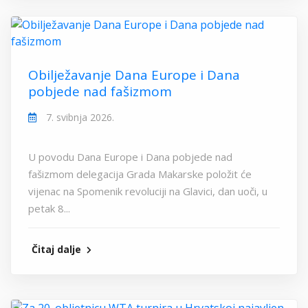
Obilježavanje Dana Europe i Dana
pobjede nad fašizmom
7. svibnja 2026.
U povodu Dana Europe i Dana pobjede nad
fašizmom delegacija Grada Makarske položit će
vijenac na Spomenik revoluciji na Glavici, dan uoči, u
petak 8...
Čitaj dalje