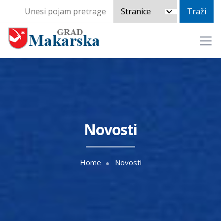
Novosti
Home
Novosti