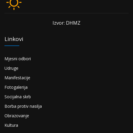
Izvor: DHMZ
Linkovi
Mjesni odbori
Udruge
Manifestacije
Fotogalerija
Socijalna skrb
Borba protiv nasilja
Obrazovanje
Kultura