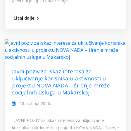
Javni natječaj za financiranje...
Čitaj dalje
Javni poziv za iskaz interesa za
uključivanje korisnika u aktivnosti u
projektu NOVA NADA – širenje mreže
socijalnih usluga u Makarskoj
18. svibnja 2026.
JAVNI POZIV za iskaz interesa za uključivanje
korisnika u aktivnosti u projektu NOVA NADA – širenje