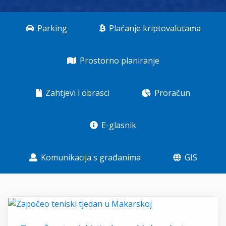
Parking
Plaćanje kriptovalutama
Prostorno planiranje
Zahtjevi i obrasci
Proračun
E-glasnik
Komunikacija s građanima
GIS