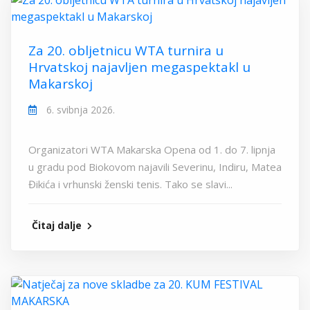
Za 20. obljetnicu WTA turnira u
Hrvatskoj najavljen megaspektakl u
Makarskoj
6. svibnja 2026.
Organizatori WTA Makarska Opena od 1. do 7. lipnja
u gradu pod Biokovom najavili Severinu, Indiru, Matea
Đikića i vrhunski ženski tenis. Tako se slavi...
Čitaj dalje