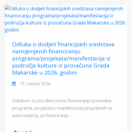
Odluka o dodjeli financijskih sredstava
namijenjenih financiranju
programa/projekata/manifestacija iz
područja kulture iz proračuna Grada
Makarske u 2026. godini
19. svibnja 2026.
Odlukom su utvrđeni iznosi financiranja provedbe
programa, projekata i manifestacija prijavljenih na
Javni natječaj za financiranje...