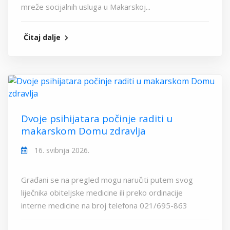
mreže socijalnih usluga u Makarskoj...
Čitaj dalje
Dvoje psihijatara počinje raditi u
makarskom Domu zdravlja
16. svibnja 2026.
Građani se na pregled mogu naručiti putem svog
liječnika obiteljske medicine ili preko ordinacije
interne medicine na broj telefona 021/695-863