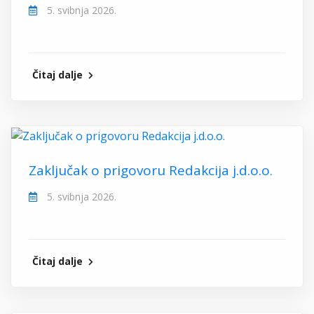
5. svibnja 2026.
Čitaj dalje
Zaključak o prigovoru Redakcija j.d.o.o.
5. svibnja 2026.
Čitaj dalje