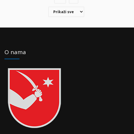
O nama