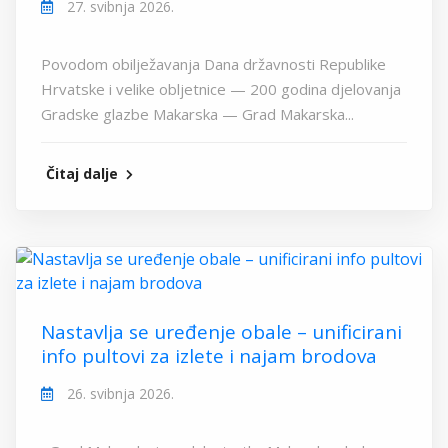
27. svibnja 2026.
Povodom obilježavanja Dana državnosti Republike
Hrvatske i velike obljetnice — 200 godina djelovanja
Gradske glazbe Makarska — Grad Makarska...
Čitaj dalje
Nastavlja se uređenje obale – unificirani
info pultovi za izlete i najam brodova
26. svibnja 2026.