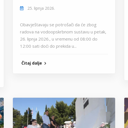
25. lipnja 2026.
Obavještavaju se potrošači da će zbog
radova na vodoopskrbnom sustavu u petak,
26. lipnja 2026., u vremenu od 08:00 do
12:00 sati doći do prekida u...
Čitaj dalje