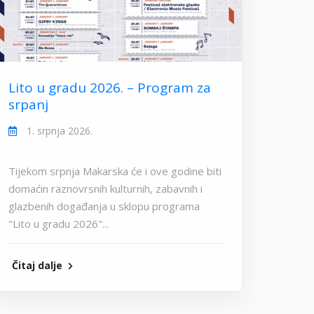
Lito u gradu 2026. – Program za
srpanj
1. srpnja 2026.
Tijekom srpnja Makarska će i ove godine biti
domaćin raznovrsnih kulturnih, zabavnih i
glazbenih događanja u sklopu programa
"Lito u gradu 2026"...
Čitaj dalje