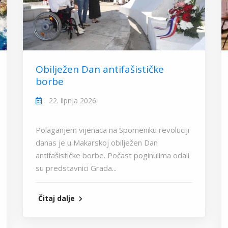
Obilježen Dan antifašističke
borbe
22. lipnja 2026.
Polaganjem vijenaca na Spomeniku revoluciji
danas je u Makarskoj obilježen Dan
antifašističke borbe. Počast poginulima odali
su predstavnici Grada...
Čitaj dalje