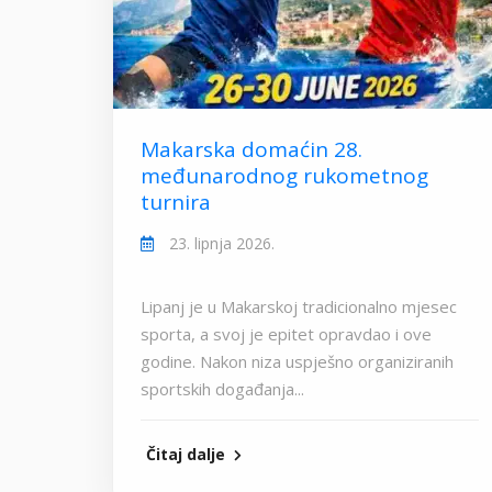
Makarska domaćin 28.
međunarodnog rukometnog
turnira
23. lipnja 2026.
Lipanj je u Makarskoj tradicionalno mjesec
sporta, a svoj je epitet opravdao i ove
godine. Nakon niza uspješno organiziranih
sportskih događanja...
Čitaj dalje