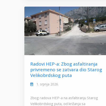
Radovi HEP-a: Zbog asfaltiranja
privremeno se zatvara dio Starog
Velikobrdskog puta
1. srpnja 2026.
Zbog radova HEP-a na asfaltiranju Starog
Velikobrdskog puta, od križanja sa