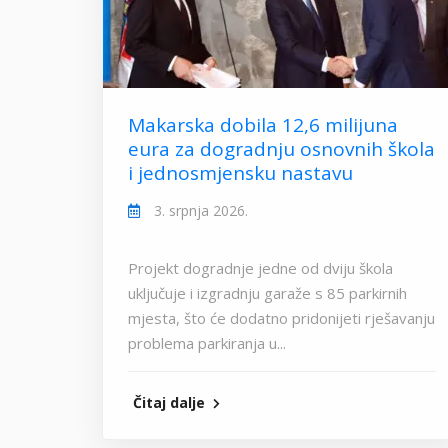
Makarska dobila 12,6 milijuna
eura za dogradnju osnovnih škola
i jednosmjensku nastavu
3. srpnja 2026.
Projekt dogradnje jedne od dviju škola
uključuje i izgradnju garaže s 85 parkirnih
mjesta, što će dodatno pridonijeti rješavanju
problema parkiranja u...
Čitaj dalje