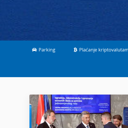
Parking
Plaćanje kriptovaluta