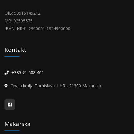
OIB: 53515145212
MB: 02595575
IBAN: HR41 2390001 1824900000
Kontakt
+385 21 608 401
Obala kralja Tomislava 1 HR - 21300 Makarska
Makarska