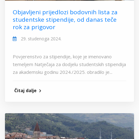
Objavljeni prijedlozi bodovnih lista za
studentske stipendije, od danas teče
rok za prigovor
29. studenoga 2024.
Povjerenstvo za stipendije, koje je imenovano
temeljem Natječaja za dodjelu studentskih stipendija
za akademsku godinu 2024./2025. obradilo je...
Čitaj dalje