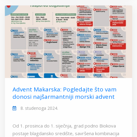
Advent Makarska: Pogledajte što vam
donosi najšarmantniji morski advent
8. studenoga 2024.
Od 1. prosinca do 1. siječnja, grad podno Biokova
postaje blagdansko središte, savršena kombinacija