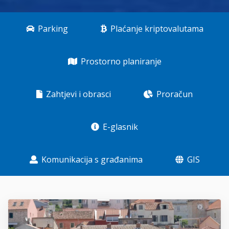
Parking
Plaćanje kriptovalutama
Prostorno planiranje
Zahtjevi i obrasci
Proračun
E-glasnik
Komunikacija s građanima
GIS