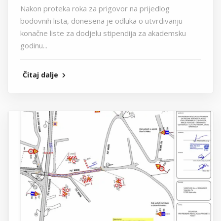
Nakon proteka roka za prigovor na prijedlog
bodovnih lista, donesena je odluka o utvrđivanju
konačne liste za dodjelu stipendija za akademsku
godinu...
Čitaj dalje