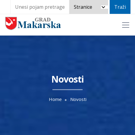
Novosti
Home
Novosti