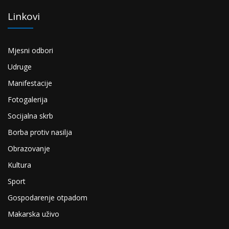
Linkovi
Mjesni odbori
Udruge
Manifestacije
Fotogalerija
Socijalna skrb
Borba protiv nasilja
Obrazovanje
Kultura
Sport
Gospodarenje otpadom
Makarska uživo