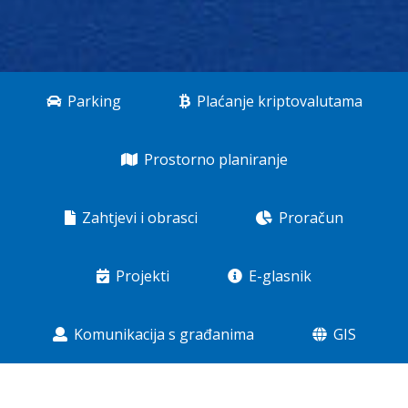
Parking
Plaćanje kriptovalutama
Prostorno planiranje
Zahtjevi i obrasci
Proračun
Projekti
E-glasnik
Komunikacija s građanima
GIS