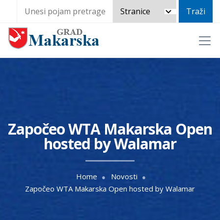
Započeo WTA Makarska Open
hosted by Walamar
Home
Novosti
Započeo WTA Makarska Open hosted by Walamar