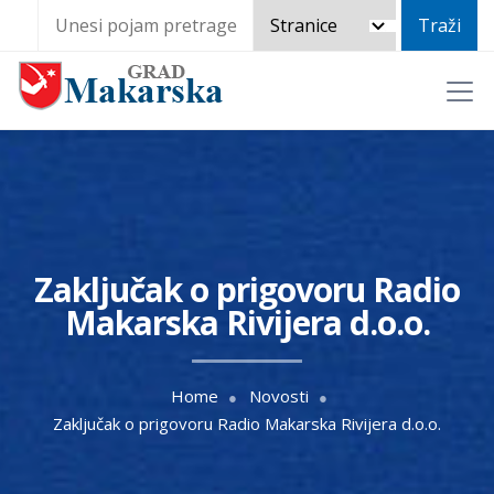
Zaključak o prigovoru Radio
Makarska Rivijera d.o.o.
Home
Novosti
Zaključak o prigovoru Radio Makarska Rivijera d.o.o.