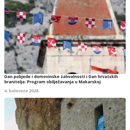
Dan pobjede i domovinske zahvalnosti i Dan hrvatskih
branitelja: Program obilježavanja u Makarskoj
4. kolovoza 2026.