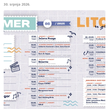
30. srpnja 2026.