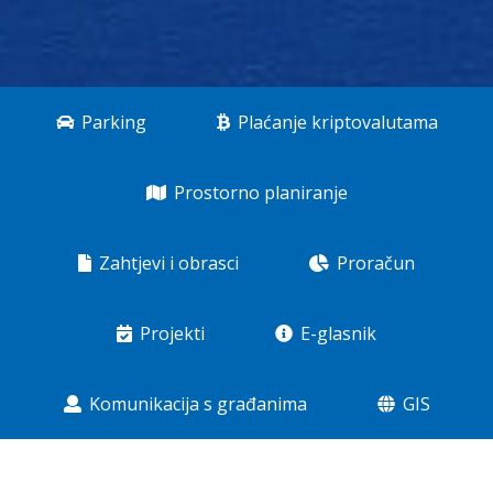
Parking
Plaćanje kriptovalutama
Prostorno planiranje
Zahtjevi i obrasci
Proračun
Projekti
E-glasnik
Komunikacija s građanima
GIS