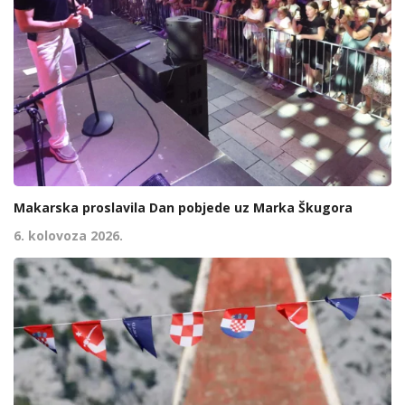
Makarska proslavila Dan pobjede uz Marka Škugora
6. kolovoza 2026.