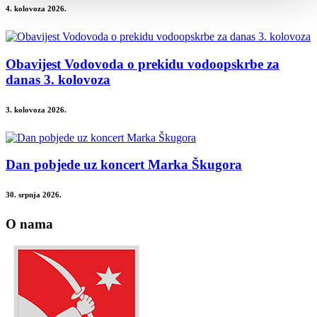
4. kolovoza 2026.
Obavijest Vodovoda o prekidu vodoopskrbe za
danas 3. kolovoza
3. kolovoza 2026.
Dan pobjede uz koncert Marka Škugora
30. srpnja 2026.
O nama