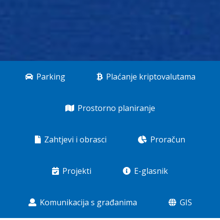
Parking
Plaćanje kriptovalutama
Prostorno planiranje
Zahtjevi i obrasci
Proračun
Projekti
E-glasnik
Komunikacija s građanima
GIS