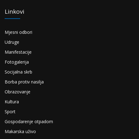
Linkovi
Mjesni odbori
Udruge
Manifestacije
Fotogalerija
Socijalna skrb
Borba protiv nasilja
Obrazovanje
Kultura
Sport
Gospodarenje otpadom
Makarska uživo