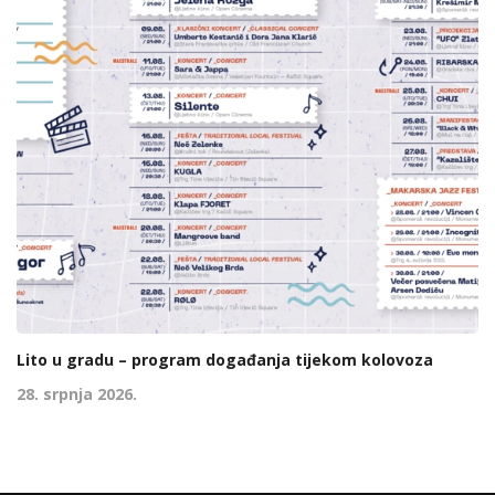
Lito u gradu – program događanja tijekom kolovoza
28. srpnja 2026.