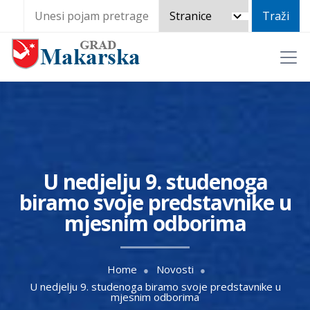
U nedjelju 9. studenoga
biramo svoje predstavnike u
mjesnim odborima
Home
Novosti
U nedjelju 9. studenoga biramo svoje predstavnike u
mjesnim odborima