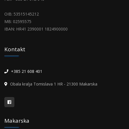
OIB: 53515145212
MB: 02595575
IBAN: HR41 2390001 1824900000
Kontakt
+385 21 608 401
Obala kralja Tomislava 1 HR - 21300 Makarska
Makarska