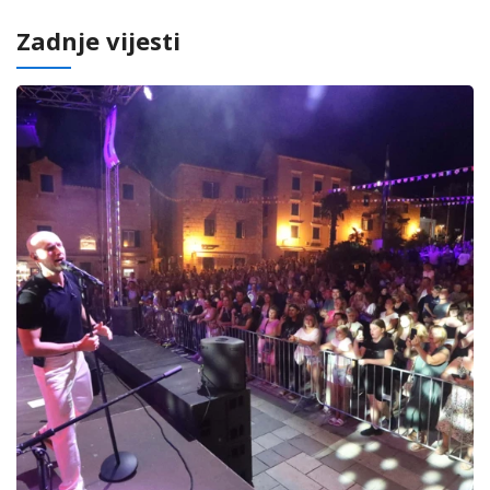
Zadnje vijesti