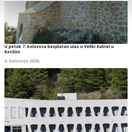
U petak 7. kolovoza besplatan ulaz u Veliki Kaštel u
Kotišini
4. kolovoza 2026.