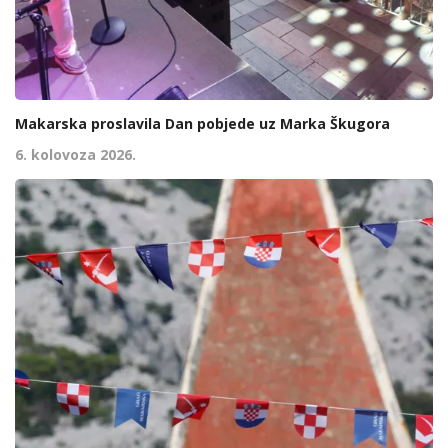
Makarska proslavila Dan pobjede uz Marka Škugora
6. kolovoza 2026.