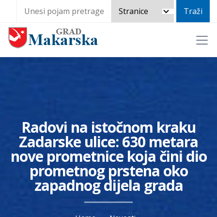
Radovi na istočnom kraku
Zadarske ulice: 630 metara
nove prometnice koja čini dio
prometnog prstena oko
zapadnog dijela grada