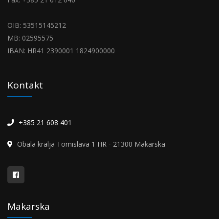
OIB: 53515145212
MB: 02595575
IBAN: HR41 2390001 1824900000
Kontakt
+385 21 608 401
Obala kralja Tomislava 1 HR - 21300 Makarska
Makarska