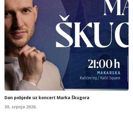
Dan pobjede uz koncert Marka Škugora
30. srpnja 2026.