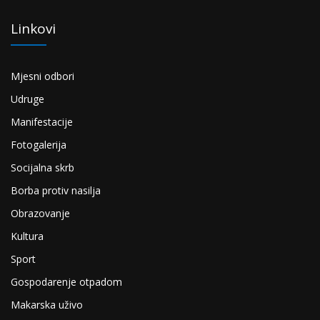
Linkovi
Mjesni odbori
Udruge
Manifestacije
Fotogalerija
Socijalna skrb
Borba protiv nasilja
Obrazovanje
Kultura
Sport
Gospodarenje otpadom
Makarska uživo