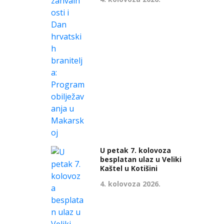
U petak 7. kolovoza
besplatan ulaz u Veliki
Kaštel u Kotišini
4. kolovoza 2026.