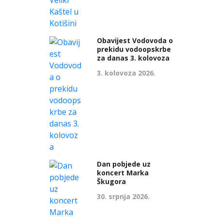
Obavijest Vodovoda o
prekidu vodoopskrbe
za danas 3. kolovoza
3. kolovoza 2026.
Dan pobjede uz
koncert Marka
Škugora
30. srpnja 2026.