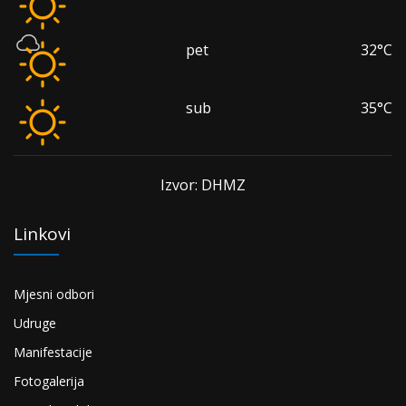
pet
32°C
sub
35°C
Izvor: DHMZ
Linkovi
Mjesni odbori
Udruge
Manifestacije
Fotogalerija