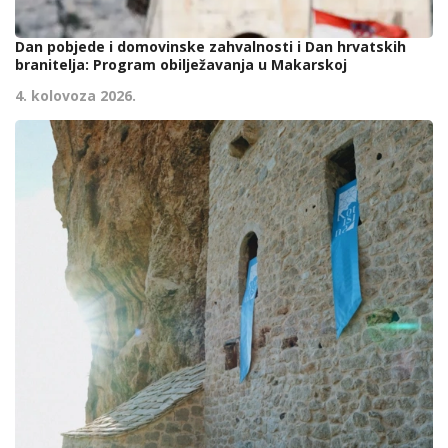
Dan pobjede i domovinske zahvalnosti i Dan hrvatskih
branitelja: Program obilježavanja u Makarskoj
4. kolovoza 2026.