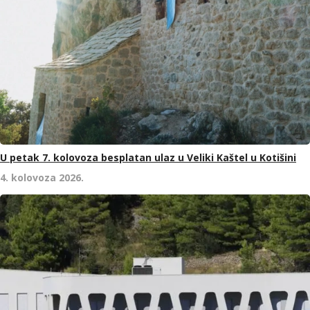
U petak 7. kolovoza besplatan ulaz u Veliki Kaštel u Kotišini
4. kolovoza 2026.