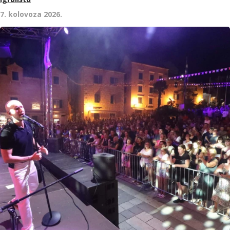
7. kolovoza 2026.