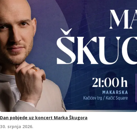
Dan pobjede uz koncert Marka Škugora
30. srpnja 2026.