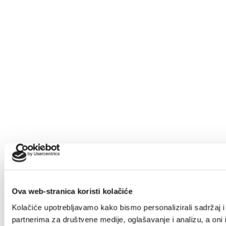
Ova web-stranica koristi kolačiće
Kolačiće upotrebljavamo kako bismo personalizirali sadržaj i 
partnerima za društvene medije, oglašavanje i analizu, a oni 