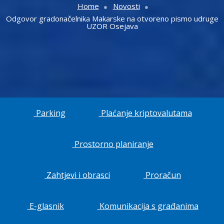
Home
Novosti
Odgovor gradonačelnika Makarske na otvoreno pismo udruge
UZOR Osejava
Parking
Plaćanje kriptovalutama
Prostorno planiranje
Zahtjevi i obrasci
Proračun
E-glasnik
Komunikacija s građanima